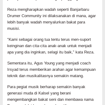
Reza mengharapkan wadah seperti Banjarbaru
Drumer Community ini dilaksanakan di mana, agar
lebih banyak wadah menyalurkan bakat para
musisi.
“Kami sebagai orang tua tentu terus men-suport
keinginan dan cita-cita anak-anak untuk menjadi
apa yang dia inginkan, selagi itu baik,” kata Reza.
Sementara itu, Agus Young yang menjadi coach
Irsyad terus memberikan arahan agar kemampuan
teknik dan musikalitasnya semakin matang.
Para pegiat musik berharap semakin banyak
generasi muda di Kalsel yang berani
mengembangkan bakat seni dan membawa nama