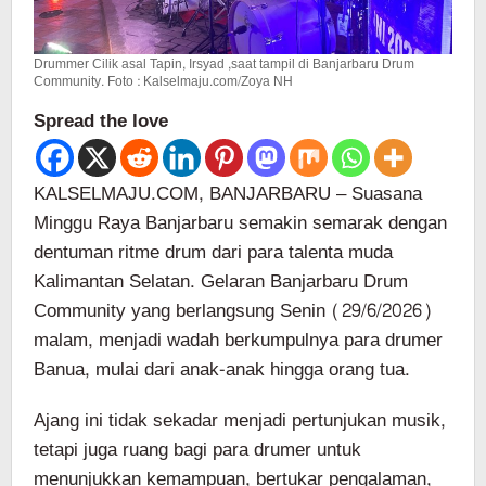
Drummer Cilik asal Tapin, Irsyad ,saat tampil di Banjarbaru Drum
Community. Foto : Kalselmaju.com/Zoya NH
Spread the love
KALSELMAJU.COM, BANJARBARU – Suasana
Minggu Raya Banjarbaru semakin semarak dengan
dentuman ritme drum dari para talenta muda
Kalimantan Selatan. Gelaran Banjarbaru Drum
Community yang berlangsung Senin (29/6/2026)
malam, menjadi wadah berkumpulnya para drumer
Banua, mulai dari anak-anak hingga orang tua.
Ajang ini tidak sekadar menjadi pertunjukan musik,
tetapi juga ruang bagi para drumer untuk
menunjukkan kemampuan, bertukar pengalaman,