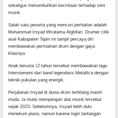
sekaligus menumbuhkan kecintaan terhadap seni
musik.
Salah satu peserta yang mencuri perhatian adalah
Muhammad Irsyad Wiratama Alghifari. Drumer cilik
asal Kabupaten Tapin ini tampil percaya diri
membawakan permainan drum dengan gaya
khasnya.
Anak berusia 12 tahun tersebut membawakan lagu
Interstement dari band legendaris Metallica dengan
teknik pukulan yang energik.
Perjalanan Irsyad di dunia drum terbilang masih
muda. Ia mulai mempelajari alat musik tersebut
sejak 2023. Sebelumnya, Irsyad lebih dulu
menekuni piano, namun karena ingin tantangan