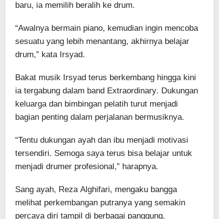
baru, ia memilih beralih ke drum.
“Awalnya bermain piano, kemudian ingin mencoba
sesuatu yang lebih menantang, akhirnya belajar
drum,” kata Irsyad.
Bakat musik Irsyad terus berkembang hingga kini
ia tergabung dalam band Extraordinary. Dukungan
keluarga dan bimbingan pelatih turut menjadi
bagian penting dalam perjalanan bermusiknya.
“Tentu dukungan ayah dan ibu menjadi motivasi
tersendiri. Semoga saya terus bisa belajar untuk
menjadi drumer profesional,” harapnya.
Sang ayah, Reza Alghifari, mengaku bangga
melihat perkembangan putranya yang semakin
percaya diri tampil di berbagai panggung.