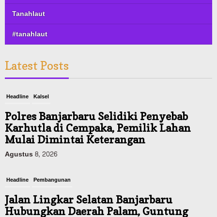
Tanahlaut
#tanahlaut
Latest Posts
Headline
Kalsel
Polres Banjarbaru Selidiki Penyebab
Karhutla di Cempaka, Pemilik Lahan
Mulai Dimintai Keterangan
Agustus 8, 2026
Headline
Pembangunan
Jalan Lingkar Selatan Banjarbaru
Hubungkan Daerah Palam, Guntung