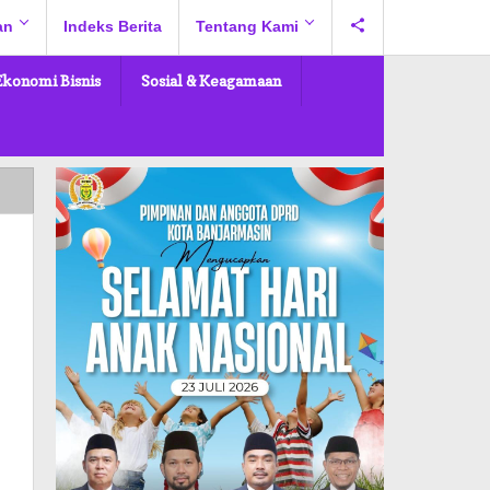
an
Indeks Berita
Tentang Kami
Ekonomi Bisnis
Sosial & Keagamaan