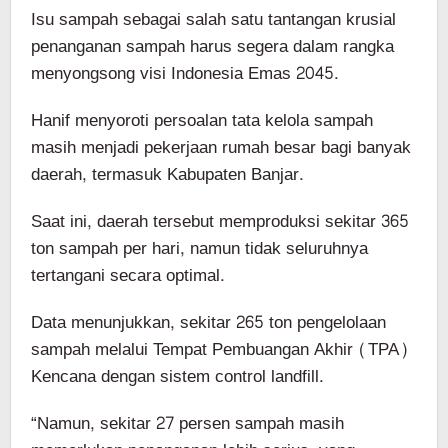
Isu sampah sebagai salah satu tantangan krusial
penanganan sampah harus segera dalam rangka
menyongsong visi Indonesia Emas 2045.
Hanif menyoroti persoalan tata kelola sampah
masih menjadi pekerjaan rumah besar bagi banyak
daerah, termasuk Kabupaten Banjar.
Saat ini, daerah tersebut memproduksi sekitar 365
ton sampah per hari, namun tidak seluruhnya
tertangani secara optimal.
Data menunjukkan, sekitar 265 ton pengelolaan
sampah melalui Tempat Pembuangan Akhir (TPA)
Kencana dengan sistem control landfill.
“Namun, sekitar 27 persen sampah masih