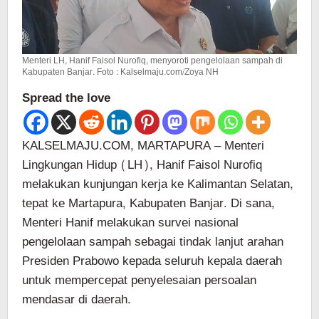
Menteri LH, Hanif Faisol Nurofiq, menyoroti pengelolaan sampah di
Kabupaten Banjar. Foto : Kalselmaju.com/Zoya NH
Spread the love
KALSELMAJU.COM, MARTAPURA – Menteri
Lingkungan Hidup (LH), Hanif Faisol Nurofiq
melakukan kunjungan kerja ke Kalimantan Selatan,
tepat ke Martapura, Kabupaten Banjar. Di sana,
Menteri Hanif melakukan survei nasional
pengelolaan sampah sebagai tindak lanjut arahan
Presiden Prabowo kepada seluruh kepala daerah
untuk mempercepat penyelesaian persoalan
mendasar di daerah.