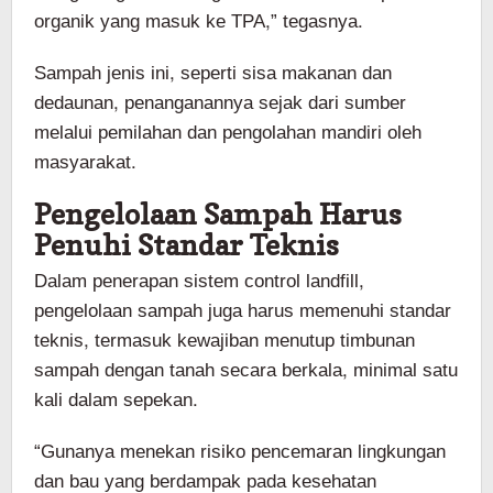
organik yang masuk ke TPA,” tegasnya.
Sampah jenis ini, seperti sisa makanan dan
dedaunan, penanganannya sejak dari sumber
melalui pemilahan dan pengolahan mandiri oleh
masyarakat.
Pengelolaan Sampah Harus
Penuhi Standar Teknis
Dalam penerapan sistem control landfill,
pengelolaan sampah juga harus memenuhi standar
teknis, termasuk kewajiban menutup timbunan
sampah dengan tanah secara berkala, minimal satu
kali dalam sepekan.
“Gunanya menekan risiko pencemaran lingkungan
dan bau yang berdampak pada kesehatan