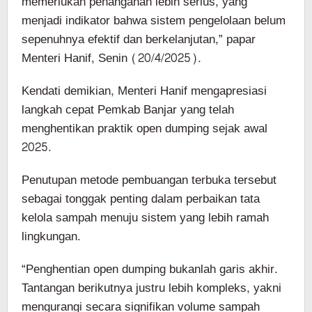
memerlukan penanganan lebih serius, yang
menjadi indikator bahwa sistem pengelolaan belum
sepenuhnya efektif dan berkelanjutan,” papar
Menteri Hanif, Senin (20/4/2025).
Kendati demikian, Menteri Hanif mengapresiasi
langkah cepat Pemkab Banjar yang telah
menghentikan praktik open dumping sejak awal
2025.
Penutupan metode pembuangan terbuka tersebut
sebagai tonggak penting dalam perbaikan tata
kelola sampah menuju sistem yang lebih ramah
lingkungan.
“Penghentian open dumping bukanlah garis akhir.
Tantangan berikutnya justru lebih kompleks, yakni
mengurangi secara signifikan volume sampah