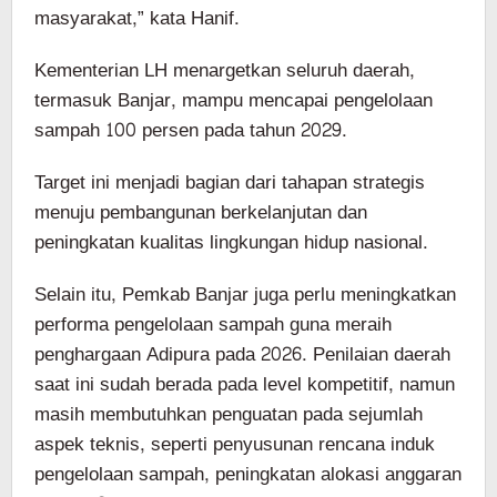
masyarakat,” kata Hanif.
Kementerian LH menargetkan seluruh daerah,
termasuk Banjar, mampu mencapai pengelolaan
sampah 100 persen pada tahun 2029.
Target ini menjadi bagian dari tahapan strategis
menuju pembangunan berkelanjutan dan
peningkatan kualitas lingkungan hidup nasional.
Selain itu, Pemkab Banjar juga perlu meningkatkan
performa pengelolaan sampah guna meraih
penghargaan Adipura pada 2026. Penilaian daerah
saat ini sudah berada pada level kompetitif, namun
masih membutuhkan penguatan pada sejumlah
aspek teknis, seperti penyusunan rencana induk
pengelolaan sampah, peningkatan alokasi anggaran