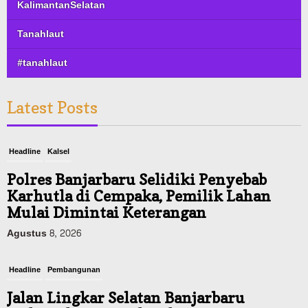
KalimantanSelatan
Tanahlaut
#tanahlaut
Latest Posts
Headline
Kalsel
Polres Banjarbaru Selidiki Penyebab
Karhutla di Cempaka, Pemilik Lahan
Mulai Dimintai Keterangan
Agustus 8, 2026
Headline
Pembangunan
Jalan Lingkar Selatan Banjarbaru