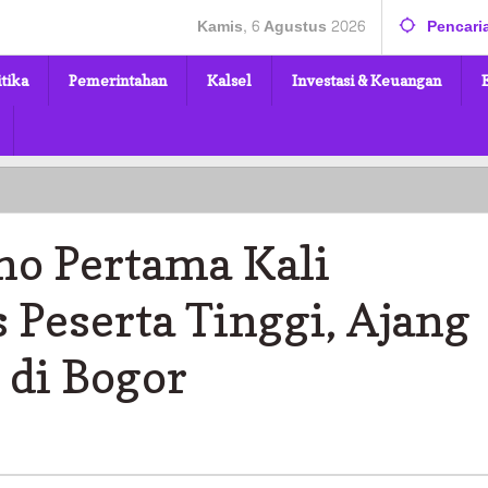
Kamis, 6 Agustus 2026
Pencari
itika
Pemerintahan
Kalsel
Investasi & Keuangan
o Pertama Kali
s Peserta Tinggi, Ajang
 di Bogor