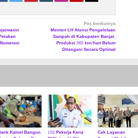
Pos berikutnya
njarmasin
Menteri LH Atensi Pengelolaan
Petakan
Sampah di Kabupaten Banjar,
-Numerasi
Produksi 365 ton/hari Belum
Ditangani Secara Optimal
Bank Kalsel Bangun
102 Pekerja Kena
Cek Layanan