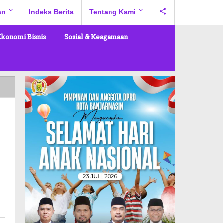
an
Indeks Berita
Tentang Kami
Ekonomi Bisnis
Sosial & Keagamaan