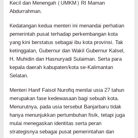
Kecil dan Menengah (UMKM) RI Maman
Abdurrahman.
Kedatangan kedua menteri ini menandai perhatian
pemerintah pusat terhadap perkembangan kota
yang kini berstatus sebagai ibu kota provinsi. Tak
ketinggalan, Gubernur dan Wakil Gubernur Kalsel,
H. Muhidin dan Hasnuryadi Sulaiman. Serta para
kepala daerah kabupaten/kota se-Kalimantan
Selatan.
Menteri Hanif Faisol Nurofiq menilai usia 27 tahun
merupakan fase kedewasaan bagi sebuah kota.
Menurutnya, pada usia tersebut Banjarbaru tidak
hanya menunjukkan pertumbuhan fisik, tetapi juga
mulai menegaskan identitas serta peran
strategisnya sebagai pusat pemerintahan dan