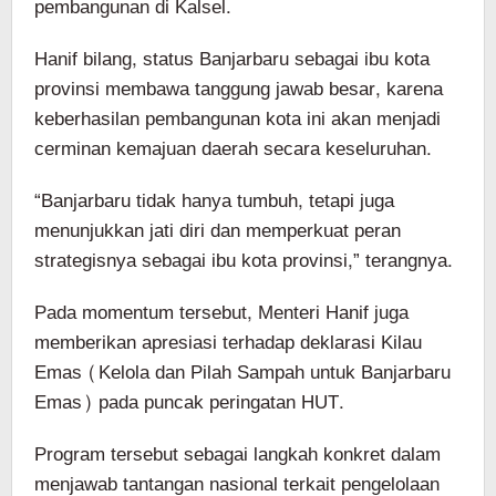
pembangunan di Kalsel.
Hanif bilang, status Banjarbaru sebagai ibu kota
provinsi membawa tanggung jawab besar, karena
keberhasilan pembangunan kota ini akan menjadi
cerminan kemajuan daerah secara keseluruhan.
“Banjarbaru tidak hanya tumbuh, tetapi juga
menunjukkan jati diri dan memperkuat peran
strategisnya sebagai ibu kota provinsi,” terangnya.
Pada momentum tersebut, Menteri Hanif juga
memberikan apresiasi terhadap deklarasi Kilau
Emas (Kelola dan Pilah Sampah untuk Banjarbaru
Emas) pada puncak peringatan HUT.
Program tersebut sebagai langkah konkret dalam
menjawab tantangan nasional terkait pengelolaan