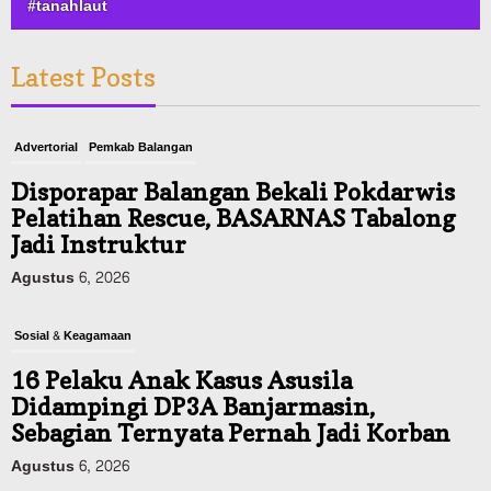
#tanahlaut
Latest Posts
Advertorial
Pemkab Balangan
Disporapar Balangan Bekali Pokdarwis
Pelatihan Rescue, BASARNAS Tabalong
Jadi Instruktur
Agustus 6, 2026
Sosial & Keagamaan
16 Pelaku Anak Kasus Asusila
Didampingi DP3A Banjarmasin,
Sebagian Ternyata Pernah Jadi Korban
Agustus 6, 2026