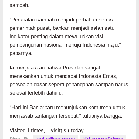
sampah.
“Persoalan sampah menjadi perhatian serius
pemerintah pusat, bahkan menjadi salah satu
indikator penting dalam mewujudkan visi
pembangunan nasional menuju Indonesia maju,”
paparnya.
Ia menjelaskan bahwa Presiden sangat
menekankan untuk mencapai Indonesia Emas,
persoalan dasar seperti penanganan sampah harus
selesai terlebih dahulu.
“Hari ini Banjarbaru menunjukkan komitmen untuk
menjawab tantangan tersebut,” tutupnya bangga.
Visited 1 times, 1 visit(s) today