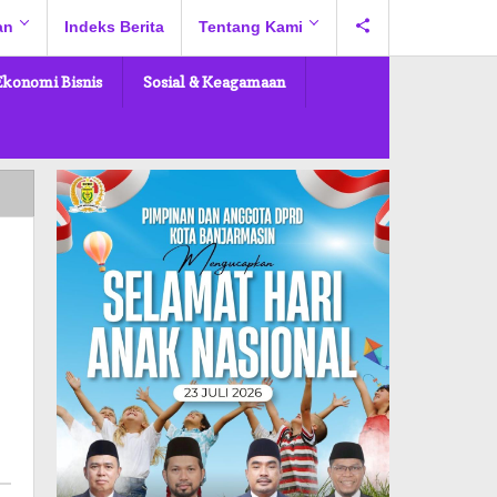
an
Indeks Berita
Tentang Kami
Ekonomi Bisnis
Sosial & Keagamaan