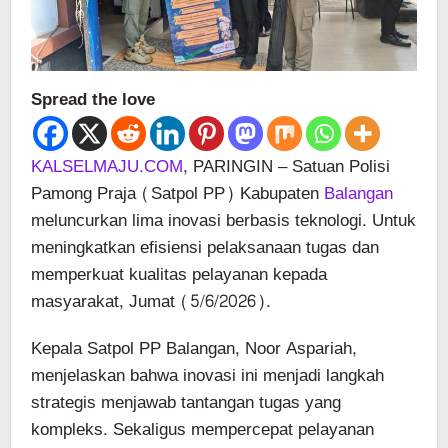
Spread the love
KALSELMAJU.COM
, PARINGIN – Satuan Polisi
Pamong Praja (Satpol PP) Kabupaten
Balangan
meluncurkan lima inovasi berbasis teknologi. Untuk
meningkatkan efisiensi pelaksanaan tugas dan
memperkuat kualitas pelayanan kepada
masyarakat, Jumat (5/6/2026).
Kepala Satpol PP Balangan, Noor Aspariah,
menjelaskan bahwa inovasi ini menjadi langkah
strategis menjawab tantangan tugas yang
kompleks. Sekaligus mempercepat pelayanan