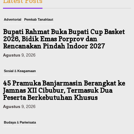
Latest Posts
Advertorial
Pemkab Tanahlaut
Bupati Rahmat Buka Bupati Cup Basket
2026, Bidik Emas Porprov dan
Rencanakan Pindah Indoor 2027
Agustus 9, 2026
Sosial & Keagamaan
45 Pramuka Banjarmasin Berangkat ke
Jamnas XII Cibubur, Termasuk Dua
Peserta Berkebutuhan Khusus
Agustus 9, 2026
Budaya & Pariwisata