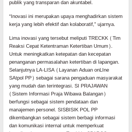
publik yang transparan dan akuntabel.
“Inovasi ini merupakan upaya menghadirkan sistem
kerja yang lebih efektif dan kolaboratif,” ujarnya.
Lima inovasi yang tersebut meliputi TRECKK (Tim
Reaksi Cepat Ketentraman Ketertiban Umum).
Untuk meningkatkan ketepatan dan kecepatan
penanganan permasalahan ketertiban di lapangan.
Selanjutnya LA-LISA (Layanan Aduan onLIne
SAtpol PP) sebagai sarana pengaduan masyarakat
yang mudah dan terintegrasi. SI PRAJAWAN
(Sistem Informasi Praja Wibawa Balangan)
berfungsi sebagai sistem pendataan dan
manajemen personel. SISBISIK POL PP
dikembangkan sebagai sistem berbagi informasi
dan komunikasi internal untuk memperkuat