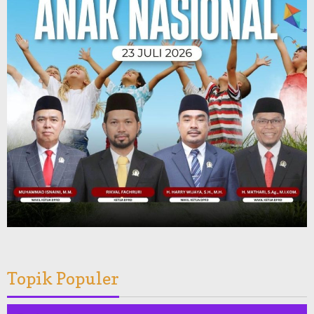
Topik Populer