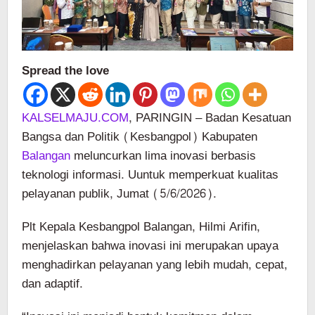
Spread the love
KALSELMAJU.COM
, PARINGIN – Badan Kesatuan
Bangsa dan Politik (Kesbangpol) Kabupaten
Balangan
meluncurkan lima inovasi berbasis
teknologi informasi. Uuntuk memperkuat kualitas
pelayanan publik, Jumat (5/6/2026).
Plt Kepala Kesbangpol Balangan, Hilmi Arifin,
menjelaskan bahwa inovasi ini merupakan upaya
menghadirkan pelayanan yang lebih mudah, cepat,
dan adaptif.