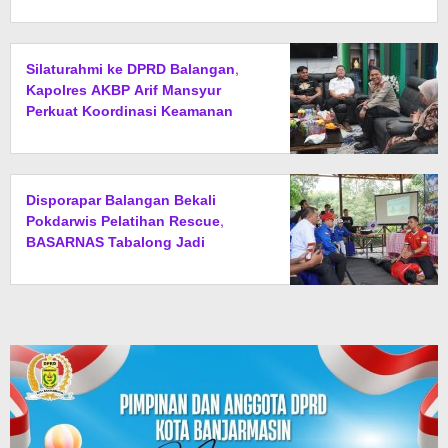
Silaturahmi ke DPRD Balangan,
Kapolres AKBP Arif Mansyur
Perkuat Koordinasi Keamanan
Daerah
Disporapar Balangan Bekali
Pokdarwis Pelatihan Rescue,
BASARNAS Tabalong Jadi
Instruktur