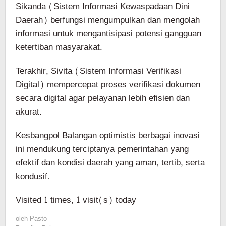
Sikanda (Sistem Informasi Kewaspadaan Dini
Daerah) berfungsi mengumpulkan dan mengolah
informasi untuk mengantisipasi potensi gangguan
ketertiban masyarakat.
Terakhir, Sivita (Sistem Informasi Verifikasi
Digital) mempercepat proses verifikasi dokumen
secara digital agar pelayanan lebih efisien dan
akurat.
Kesbangpol Balangan optimistis berbagai inovasi
ini mendukung terciptanya pemerintahan yang
efektif dan kondisi daerah yang aman, tertib, serta
kondusif.
Visited 1 times, 1 visit(s) today
oleh
Pasto