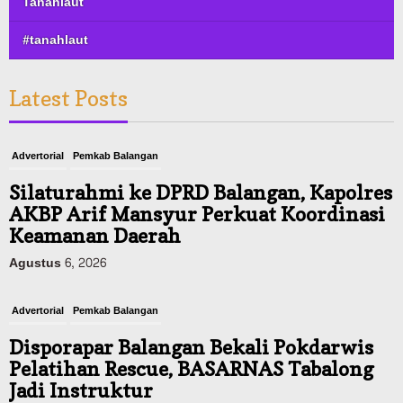
Tanahlaut
#tanahlaut
Latest Posts
Advertorial
Pemkab Balangan
Silaturahmi ke DPRD Balangan, Kapolres
AKBP Arif Mansyur Perkuat Koordinasi
Keamanan Daerah
Agustus 6, 2026
Advertorial
Pemkab Balangan
Disporapar Balangan Bekali Pokdarwis
Pelatihan Rescue, BASARNAS Tabalong
Jadi Instruktur