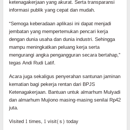
ketenagakerjaan yang akurat. Serta transparansi
informasi publik yang cepat dan mudah.
“Semoga keberadaan aplikasi ini dapat menjadi
jembatan yang mempertemukan pencari kerja
dengan dunia usaha dan dunia industri. Sehingga
mampu meningkatkan peluang kerja serta
mengurangi angka pengangguran secara bertahap,”
tegas Andi Rudi Latif.
Acara juga sekaligus penyerahan santunan jaminan
kematian bagi pekerja rentan dari BPJS
Ketenagakerjaan. Bantuan untuk almarhum Mulyadi
dan almarhum Mujiono masing-masing senilai Rp42
juta.
Visited 1 times, 1 visit(s) today