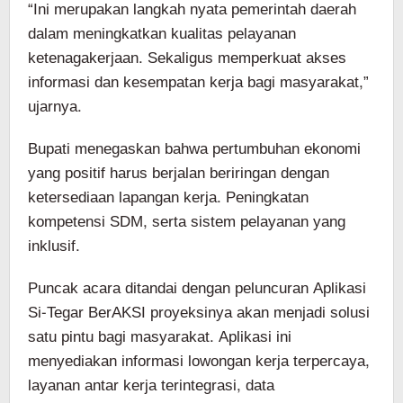
“Ini merupakan langkah nyata pemerintah daerah
dalam meningkatkan kualitas pelayanan
ketenagakerjaan. Sekaligus memperkuat akses
informasi dan kesempatan kerja bagi masyarakat,”
ujarnya.
Bupati menegaskan bahwa pertumbuhan ekonomi
yang positif harus berjalan beriringan dengan
ketersediaan lapangan kerja. Peningkatan
kompetensi SDM, serta sistem pelayanan yang
inklusif.
Puncak acara ditandai dengan peluncuran Aplikasi
Si-Tegar BerAKSI proyeksinya akan menjadi solusi
satu pintu bagi masyarakat. Aplikasi ini
menyediakan informasi lowongan kerja terpercaya,
layanan antar kerja terintegrasi, data