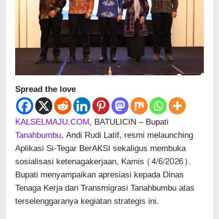
Spread the love
KALSELMAJU.COM
, BATULICIN – Bupati
Tanahbumbu
, Andi Rudi Latif, resmi melaunching
Aplikasi Si-Tegar BerAKSI sekaligus membuka
sosialisasi ketenagakerjaan, Kamis (4/6/2026).
Bupati menyampaikan apresiasi kepada Dinas
Tenaga Kerja dan Transmigrasi Tanahbumbu atas
terselenggaranya kegiatan strategis ini.