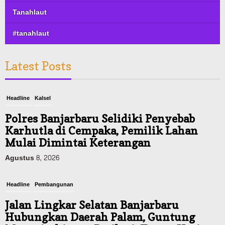
Tanahlaut
#tanahlaut
Latest Posts
Headline
Kalsel
Polres Banjarbaru Selidiki Penyebab
Karhutla di Cempaka, Pemilik Lahan
Mulai Dimintai Keterangan
Agustus 8, 2026
Headline
Pembangunan
Jalan Lingkar Selatan Banjarbaru
Hubungkan Daerah Palam, Guntung