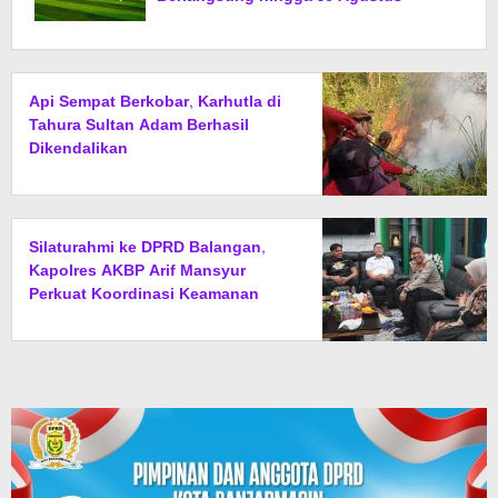
Api Sempat Berkobar, Karhutla di
Tahura Sultan Adam Berhasil
Dikendalikan
Silaturahmi ke DPRD Balangan,
Kapolres AKBP Arif Mansyur
Perkuat Koordinasi Keamanan
Daerah