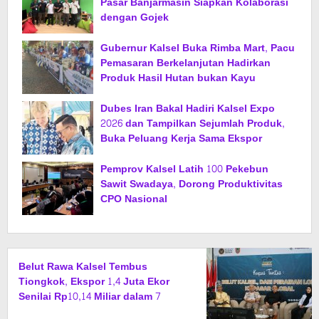
Pasar Banjarmasin Siapkan Kolaborasi
dengan Gojek
Gubernur Kalsel Buka Rimba Mart, Pacu
Pemasaran Berkelanjutan Hadirkan
Produk Hasil Hutan bukan Kayu
Dubes Iran Bakal Hadiri Kalsel Expo
2026 dan Tampilkan Sejumlah Produk,
Buka Peluang Kerja Sama Ekspor
Pemprov Kalsel Latih 100 Pekebun
Sawit Swadaya, Dorong Produktivitas
CPO Nasional
Belut Rawa Kalsel Tembus
Tiongkok, Ekspor 1,4 Juta Ekor
Senilai Rp10,14 Miliar dalam 7
Bulan