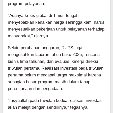
program pelayanan.
“Adanya krisis global di Timur Tengah
menyebabkan kenaikan harga sehingga kami harus
menyesuaikan pekerjaan untuk pelayanan terhadap
masyarakat,” ujarnya.
Selain perubahan anggaran, RUPS juga
mengesahkan laporan tahun buku 2025, rencana
bisnis lima tahunan, dan evaluasi kinerja direksi
triwulan pertama. Realisasi investasi pada triwulan
pertama belum mencapai target maksimal karena
sebagian besar program masih dalam tahap
perencanaan dan pengadaan.
“Insyaallah pada triwulan kedua realisasi investasi
akan melejit dengan sendirinya,” tegasnya.