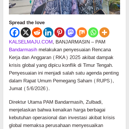
Spread the love
KALSELMAJU.COM
, BANJARMASIN – PAM
Bandarmasih
melakukan penyesuaian Rencana
Kerja dan Anggaran (RKA) 2025 akibat dampak
krisis global yang dipicu konflik di Timur Tengah.
Penyesuaian ini menjadi salah satu agenda penting
dalam Rapat Umum Pemegang Saham (RUPS),
Jumat (5/6/2026).
Direktur Utama PAM Bandarmasih, Zulbadi,
menjelaskan bahwa kenaikan harga berbagai
kebutuhan operasional dan investasi akibat krisis
global memaksa perusahaan menyesuaikan