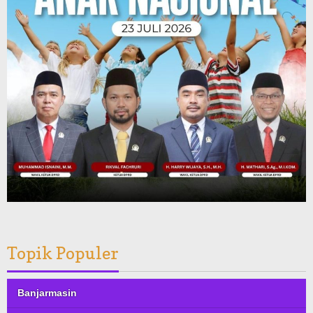
Topik Populer
Banjarmasin