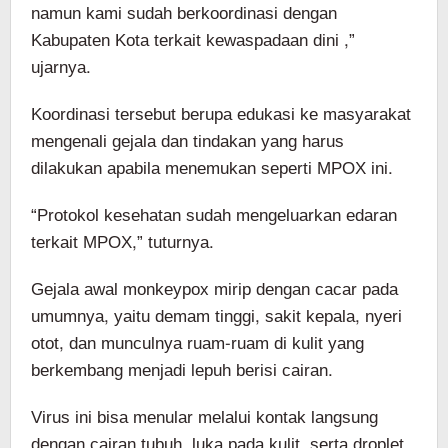
namun kami sudah berkoordinasi dengan
Kabupaten Kota terkait kewaspadaan dini ,”
ujarnya.
Koordinasi tersebut berupa edukasi ke masyarakat
mengenali gejala dan tindakan yang harus
dilakukan apabila menemukan seperti MPOX ini.
“Protokol kesehatan sudah mengeluarkan edaran
terkait MPOX,” tuturnya.
Gejala awal monkeypox mirip dengan cacar pada
umumnya, yaitu demam tinggi, sakit kepala, nyeri
otot, dan munculnya ruam-ruam di kulit yang
berkembang menjadi lepuh berisi cairan.
Virus ini bisa menular melalui kontak langsung
dengan cairan tubuh, luka pada kulit, serta droplet