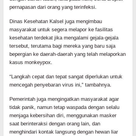
pernapasan dari orang yang terinfeksi.
Dinas Kesehatan Kalsel juga mengimbau
masyarakat untuk segera melapor ke fasilitas
kesehatan terdekat jika mengalami gejala-gejala
tersebut, terutama bagi mereka yang baru saja
bepergian ke daerah-daerah yang telah melaporkan
kasus monkeypox.
“Langkah cepat dan tepat sangat diperlukan untuk
mencegah penyebaran virus ini,” tambahnya.
Pemerintah juga mengingatkan masyarakat agar
tidak panik, namun tetap waspada dengan selalu
menjaga kebersihan diri, menggunakan masker
saat berinteraksi dengan orang lain, dan
menghindari kontak langsung dengan hewan liar