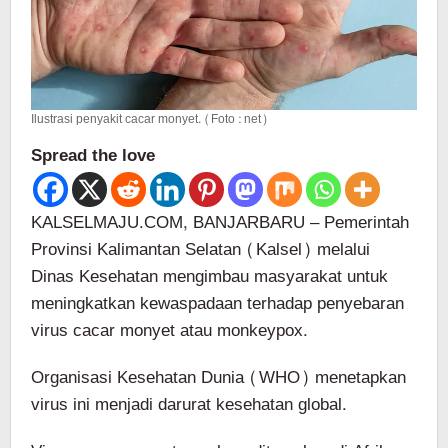
Ilustrasi penyakit cacar monyet. (Foto : net)
Spread the love
KALSELMAJU.COM, BANJARBARU – Pemerintah
Provinsi Kalimantan Selatan (Kalsel) melalui
Dinas Kesehatan mengimbau masyarakat untuk
meningkatkan kewaspadaan terhadap penyebaran
virus cacar monyet atau monkeypox.
Organisasi Kesehatan Dunia (WHO) menetapkan
virus ini menjadi darurat kesehatan global.