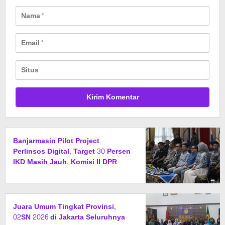
Banjarmasin Pilot Project
Perlinsos Digital, Target 30 Persen
IKD Masih Jauh, Komisi II DPR
Turun Tangan
Juara Umum Tingkat Provinsi,
02SN 2026 di Jakarta Seluruhnya