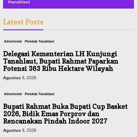
#tanahlaut
Latest Posts
Advertorial
Pemkab Tanahlaut
Delegasi Kementerian LH Kunjungi
Tanahlaut, Bupati Rahmat Paparkan
Potensi 363 Ribu Hektare Wilayah
Agustus 9, 2026
Advertorial
Pemkab Tanahlaut
Bupati Rahmat Buka Bupati Cup Basket
2026, Bidik Emas Porprov dan
Rencanakan Pindah Indoor 2027
Agustus 9, 2026