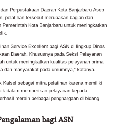
 dan Perpustakaan Daerah Kota Banjarbaru Asep
, pelatihan tersebut merupakan bagian dari
n Pemerintah Kota Banjarbaru untuk meningkatkan
lik.
ihan Service Excellent bagi ASN di lingkup Dinas
akaan Daerah. Khususnya pada Seksi Pelayanan
ah untuk meningkatkan kualitas pelayanan prima
ka dan masyarakat pada umumnya,” katanya.
 Kalsel sebagai mitra pelatihan karena memiliki
baik dalam memberikan pelayanan kepada
erhasil meraih berbagai penghargaan di bidang
engalaman bagi ASN