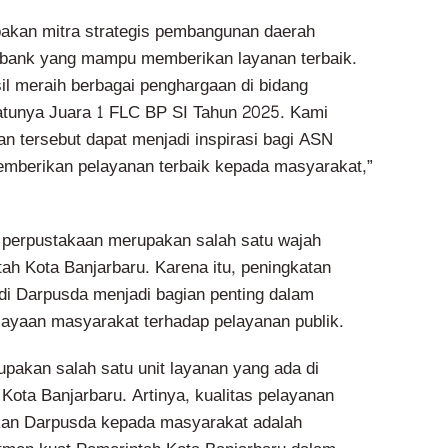
akan mitra strategis pembangunan daerah
 bank yang mampu memberikan layanan terbaik.
il meraih berbagai penghargaan di bidang
atunya Juara 1 FLC BP SI Tahun 2025. Kami
n tersebut dapat menjadi inspirasi bagi ASN
mberikan pelayanan terbaik kepada masyarakat,”
perpustakaan merupakan salah satu wajah
ah Kota Banjarbaru. Karena itu, peningkatan
 di Darpusda menjadi bagian penting dalam
yaan masyarakat terhadap pelayanan publik.
pakan salah satu unit layanan yang ada di
Kota Banjarbaru. Artinya, kualitas pelayanan
ikan Darpusda kepada masyarakat adalah