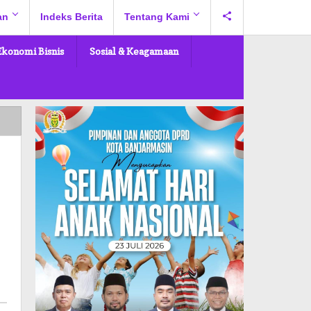
an
Indeks Berita
Tentang Kami
Ekonomi Bisnis
Sosial & Keagamaan