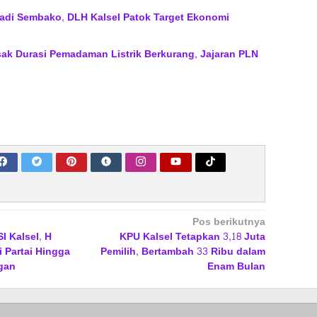
jadi Sembako, DLH Kalsel Patok Target Ekonomi
ak Durasi Pemadaman Listrik Berkurang, Jajaran PLN
Pos berikutnya
 Kalsel, H
KPU Kalsel Tetapkan 3,18 Juta
 Partai Hingga
Pemilih, Bertambah 33 Ribu dalam
gan
Enam Bulan