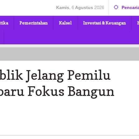
Kamis, 6 Agustus 2026
Pencari
itika
Pemerintahan
Kalsel
Investasi & Keuangan
blik Jelang Pemilu
rbaru Fokus Bangun