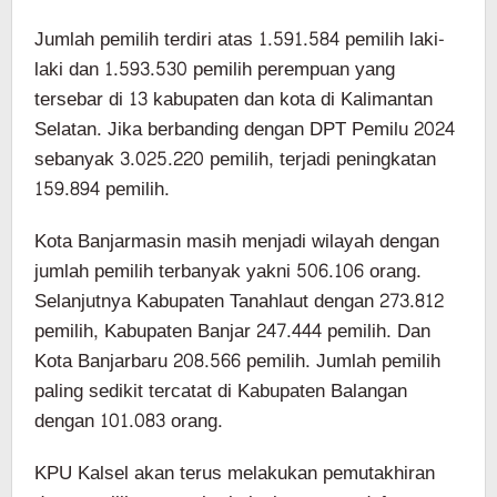
Jumlah pemilih terdiri atas 1.591.584 pemilih laki-
laki dan 1.593.530 pemilih perempuan yang
tersebar di 13 kabupaten dan kota di Kalimantan
Selatan. Jika berbanding dengan DPT Pemilu 2024
sebanyak 3.025.220 pemilih, terjadi peningkatan
159.894 pemilih.
Kota Banjarmasin masih menjadi wilayah dengan
jumlah pemilih terbanyak yakni 506.106 orang.
Selanjutnya Kabupaten Tanahlaut dengan 273.812
pemilih, Kabupaten Banjar 247.444 pemilih. Dan
Kota Banjarbaru 208.566 pemilih. Jumlah pemilih
paling sedikit tercatat di Kabupaten Balangan
dengan 101.083 orang.
KPU Kalsel akan terus melakukan pemutakhiran