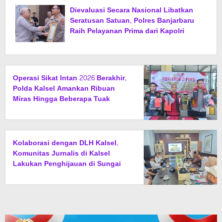
Dievaluasi Secara Nasional Libatkan
Seratusan Satuan, Polres Banjarbaru
Raih Pelayanan Prima dari Kapolri
Operasi Sikat Intan 2026 Berakhir,
Polda Kalsel Amankan Ribuan
Miras Hingga Beberapa Tuak
Kolaborasi dengan DLH Kalsel,
Komunitas Jurnalis di Kalsel
Lakukan Penghijauan di Sungai
Rangas