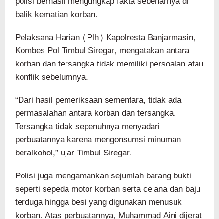
polisi berhasil mengungkap fakta sebenarnya di
balik kematian korban.
Pelaksana Harian (Plh) Kapolresta Banjarmasin,
Kombes Pol Timbul Siregar, mengatakan antara
korban dan tersangka tidak memiliki persoalan atau
konflik sebelumnya.
“Dari hasil pemeriksaan sementara, tidak ada
permasalahan antara korban dan tersangka.
Tersangka tidak sepenuhnya menyadari
perbuatannya karena mengonsumsi minuman
beralkohol,” ujar Timbul Siregar.
Polisi juga mengamankan sejumlah barang bukti
seperti sepeda motor korban serta celana dan baju
terduga hingga besi yang digunakan menusuk
korban. Atas perbuatannya, Muhammad Aini dijerat