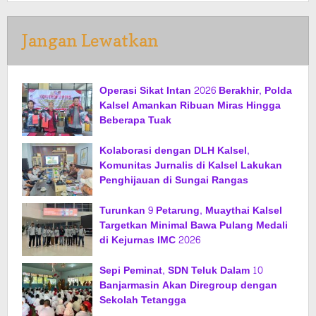
Jangan Lewatkan
Operasi Sikat Intan 2026 Berakhir, Polda
Kalsel Amankan Ribuan Miras Hingga
Beberapa Tuak
Kolaborasi dengan DLH Kalsel,
Komunitas Jurnalis di Kalsel Lakukan
Penghijauan di Sungai Rangas
Turunkan 9 Petarung, Muaythai Kalsel
Targetkan Minimal Bawa Pulang Medali
di Kejurnas IMC 2026
Sepi Peminat, SDN Teluk Dalam 10
Banjarmasin Akan Diregroup dengan
Sekolah Tetangga