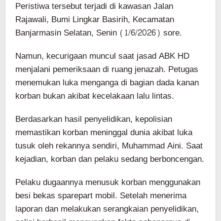
Peristiwa tersebut terjadi di kawasan Jalan
Rajawali, Bumi Lingkar Basirih, Kecamatan
Banjarmasin Selatan, Senin (1/6/2026) sore.
Namun, kecurigaan muncul saat jasad ABK HD
menjalani pemeriksaan di ruang jenazah. Petugas
menemukan luka menganga di bagian dada kanan
korban bukan akibat kecelakaan lalu lintas.
Berdasarkan hasil penyelidikan, kepolisian
memastikan korban meninggal dunia akibat luka
tusuk oleh rekannya sendiri, Muhammad Aini. Saat
kejadian, korban dan pelaku sedang berboncengan.
Pelaku dugaannya menusuk korban menggunakan
besi bekas sparepart mobil. Setelah menerima
laporan dan melakukan serangkaian penyelidikan,