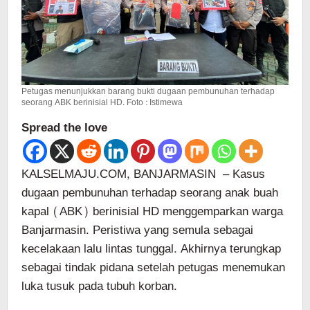
Petugas menunjukkan barang bukti dugaan pembunuhan terhadap
seorang ABK berinisial HD. Foto : Istimewa
Spread the love
KALSELMAJU.COM, BANJARMASIN – Kasus
dugaan pembunuhan terhadap seorang anak buah
kapal (ABK) berinisial HD menggemparkan warga
Banjarmasin. Peristiwa yang semula sebagai
kecelakaan lalu lintas tunggal. Akhirnya terungkap
sebagai tindak pidana setelah petugas menemukan
luka tusuk pada tubuh korban.