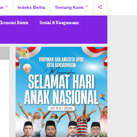
an
Indeks Berita
Tentang Kami
Ekonomi Bisnis
Sosial & Keagamaan