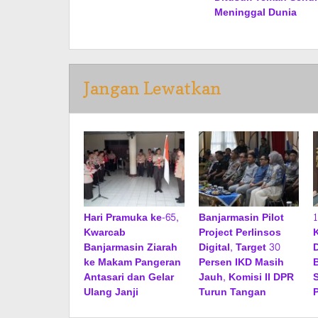
Meninggal Dunia
Jangan Lewatkan
Hari Pramuka ke-65,
Banjarmasin Pilot
Kwarcab
Project Perlinsos
Banjarmasin Ziarah
Digital, Target 30
ke Makam Pangeran
Persen IKD Masih
Antasari dan Gelar
Jauh, Komisi II DPR
Ulang Janji
Turun Tangan