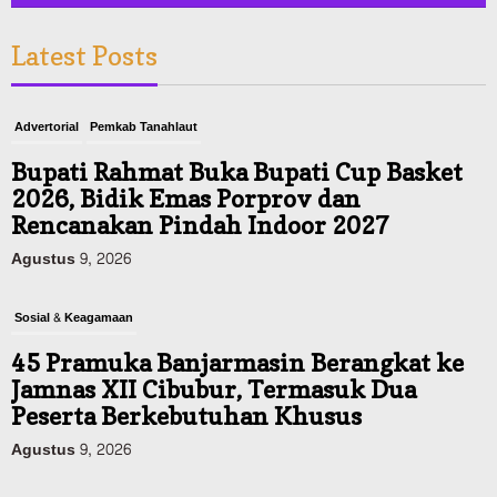
Latest Posts
Advertorial
Pemkab Tanahlaut
Bupati Rahmat Buka Bupati Cup Basket
2026, Bidik Emas Porprov dan
Rencanakan Pindah Indoor 2027
Agustus 9, 2026
Sosial & Keagamaan
45 Pramuka Banjarmasin Berangkat ke
Jamnas XII Cibubur, Termasuk Dua
Peserta Berkebutuhan Khusus
Agustus 9, 2026