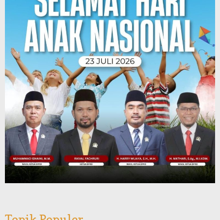
Topik Populer