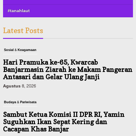
#tanahlaut
Latest Posts
Sosial & Keagamaan
Hari Pramuka ke-65, Kwarcab
Banjarmasin Ziarah ke Makam Pangeran
Antasari dan Gelar Ulang Janji
Agustus 8, 2026
Budaya & Pariwisata
Sambut Ketua Komisi II DPR RI, Yamin
Suguhkan Ikan Sepat Kering dan
Cacapan Khas Banjar