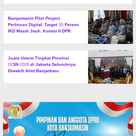
Banjarmasin Pilot Project
Perlinsos Digital, Target 30 Persen
IKD Masih Jauh, Komisi II DPR
Turun Tangan
Juara Umum Tingkat Provinsi,
02SN 2026 di Jakarta Seluruhnya
Diwakili Atlet Banjarbaru