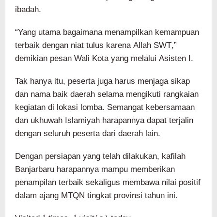
ibadah.
“Yang utama bagaimana menampilkan kemampuan
terbaik dengan niat tulus karena Allah SWT,”
demikian pesan Wali Kota yang melalui Asisten I.
Tak hanya itu, peserta juga harus menjaga sikap
dan nama baik daerah selama mengikuti rangkaian
kegiatan di lokasi lomba. Semangat kebersamaan
dan ukhuwah Islamiyah harapannya dapat terjalin
dengan seluruh peserta dari daerah lain.
Dengan persiapan yang telah dilakukan, kafilah
Banjarbaru harapannya mampu memberikan
penampilan terbaik sekaligus membawa nilai positif
dalam ajang MTQN tingkat provinsi tahun ini.