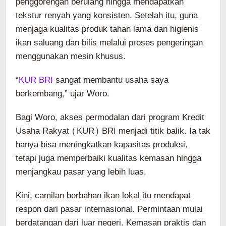
penggorengan berulang hingga mendapatkan
tekstur renyah yang konsisten. Setelah itu, guna
menjaga kualitas produk tahan lama dan higienis
ikan saluang dan bilis melalui proses pengeringan
menggunakan mesin khusus.
“
KUR BRI
sangat membantu usaha saya
berkembang,” ujar Woro.
Bagi Woro, akses permodalan dari program Kredit
Usaha Rakyat (KUR) BRI menjadi titik balik. Ia tak
hanya bisa meningkatkan kapasitas produksi,
tetapi juga memperbaiki kualitas kemasan hingga
menjangkau pasar yang lebih luas.
Kini, camilan berbahan ikan lokal itu mendapat
respon dari pasar internasional. Permintaan mulai
berdatangan dari luar negeri. Kemasan praktis dan