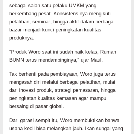
sebagai salah satu pelaku UMKM yang
berkembang pesat. Konsistensinya mengikuti
pelatihan, seminar, hingga aktif dalam berbagai
bazar menjadi kunci peningkatan kualitas
produknya.
“Produk Woro saat ini sudah naik kelas, Rumah
BUMN terus mendampinginya,” ujar Maul.
Tak berhenti pada pembiayaan, Woro juga terus
mengasah diri melalui berbagai pelatihan, mulai
dari inovasi produk, strategi pemasaran, hingga
peningkatan kualitas kemasan agar mampu
bersaing di pasar global.
Dari garasi sempit itu, Woro membuktikan bahwa
usaha kecil bisa melangkah jauh. Ikan sungai yang