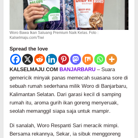
Woro Bawa Ikan Saluang Premium Naik Kelas. Foto :
Kalselmaju.com/Tiwi
Spread the love
KALSELMAJU.COM
BANJARBARU
– Suara
gemericik minyak panas memecah suasana sore di
sebuah rumah sederhana milik Woro di Banjarbaru,
Kalimantan Selatan. Dari garasi kecil di samping
rumah itu, aroma gurih ikan goreng menyeruak,
seolah memanggil siapa saja untuk mampir.
Di sanalah, Woro Respanti Sari meracik mimpi.
Bersama rekannya, Sekar, ia sibuk menggoreng