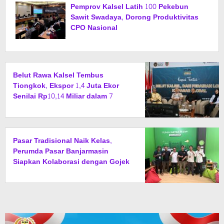
Pemprov Kalsel Latih 100 Pekebun
Sawit Swadaya, Dorong Produktivitas
CPO Nasional
Belut Rawa Kalsel Tembus
Tiongkok, Ekspor 1,4 Juta Ekor
Senilai Rp10,14 Miliar dalam 7
Bulan
Pasar Tradisional Naik Kelas,
Perumda Pasar Banjarmasin
Siapkan Kolaborasi dengan Gojek