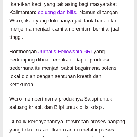
ikan-ikan kecil yang tak asing bagi masyarakat
Kalimantan:
saluang dan bilis.
Namun di tangan
Woro, ikan yang dulu hanya jadi lauk harian kini
menjelma menjadi camilan premium bernilai jual
tinggi.
Rombongan
Jurnalis Fellowship BRI
yang
berkunjung dibuat terpukau. Dapur produksi
sederhana itu menjadi saksi bagaimana potensi
lokal diolah dengan sentuhan kreatif dan
ketekunan.
Woro memberi nama produknya Salupi untuk
saluang krispi, dan Bilpi untuk bilis krispi.
Di balik kerenyahannya, tersimpan proses panjang
yang tidak instan. Ikan-ikan itu melalui proses