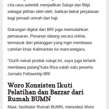
cita rasa autentik menjadikan Salupi dan Bilpi
sebagai pilihan oleh-oleh, bahkan bekal perjalanan
bagi jemaah umrah dan haji.
Dukungan digital dari BRI juga memudahkan
pemasaran. Pesanan datang secara online,
termasuk dari pelanggan yang ingin membawa
camilan khas Kalimantan ke mancanegara.
“Gurih sekali produk salupi ini, saya juga tertarik
membawa pulang”kata Risa salah satu peserta
Jurnalis Fellowship BRI
Woro Konsisten Ikuti
Pelatihan dan Bazzar dari
Rumah BUMN
Maul, fasilitator Rumah BUMN, menyebut Woro