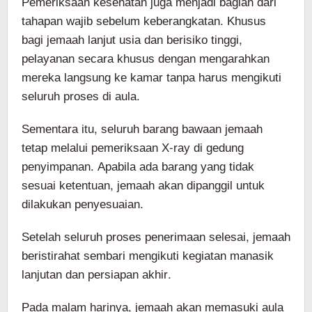
Pemeriksaan kesehatan juga menjadi bagian dari
tahapan wajib sebelum keberangkatan. Khusus
bagi jemaah lanjut usia dan berisiko tinggi,
pelayanan secara khusus dengan mengarahkan
mereka langsung ke kamar tanpa harus mengikuti
seluruh proses di aula.
Sementara itu, seluruh barang bawaan jemaah
tetap melalui pemeriksaan X-ray di gedung
penyimpanan. Apabila ada barang yang tidak
sesuai ketentuan, jemaah akan dipanggil untuk
dilakukan penyesuaian.
Setelah seluruh proses penerimaan selesai, jemaah
beristirahat sembari mengikuti kegiatan manasik
lanjutan dan persiapan akhir.
Pada malam harinya, jemaah akan memasuki aula