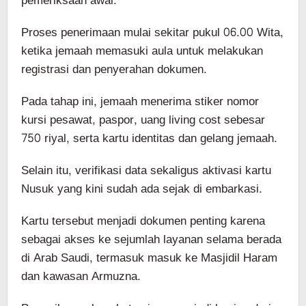
pemeriksaan awal.
Proses penerimaan mulai sekitar pukul 06.00 Wita,
ketika jemaah memasuki aula untuk melakukan
registrasi dan penyerahan dokumen.
Pada tahap ini, jemaah menerima stiker nomor
kursi pesawat, paspor, uang living cost sebesar
750 riyal, serta kartu identitas dan gelang jemaah.
Selain itu, verifikasi data sekaligus aktivasi kartu
Nusuk yang kini sudah ada sejak di embarkasi.
Kartu tersebut menjadi dokumen penting karena
sebagai akses ke sejumlah layanan selama berada
di Arab Saudi, termasuk masuk ke Masjidil Haram
dan kawasan Armuzna.