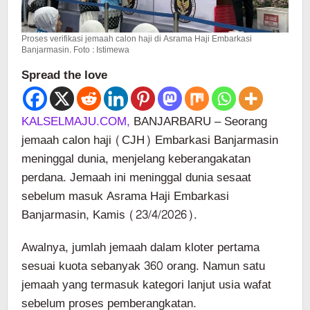
Proses verifikasi jemaah calon haji di Asrama Haji Embarkasi
Banjarmasin. Foto : Istimewa
Spread the love
KALSELMAJU.COM,
BANJARBARU – Seorang
jemaah calon haji (CJH) Embarkasi Banjarmasin
meninggal dunia, menjelang keberangakatan
perdana. Jemaah ini meninggal dunia sesaat
sebelum masuk Asrama Haji Embarkasi
Banjarmasin, Kamis (23/4/2026).
Awalnya, jumlah jemaah dalam kloter pertama
sesuai kuota sebanyak 360 orang. Namun satu
jemaah yang termasuk kategori lanjut usia wafat
sebelum proses pemberangkatan.