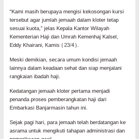
“Kami masih berupaya mengisi kekosongan kursi
tersebut agar jumlah jemaah dalam kloter tetap
sesuai kuota,” jelas Kepala Kantor Wilayah
Kementerian Haji dan Umrah Kemenhaj Kalsel,
Eddy Khairani, Kamis (23/4).
Meski demikian, secara umum kondisi jemaah
lainnya dalam keadaan sehat dan siap menjalani
rangkaian ibadah haji.
Kedatangan jemaah kloter pertama menjadi
penanda proses pemberangkatan haji dari
Embarkasi Banjarmasin tahun ini.
Sejak pagi hari, para jemaah telah berdatangan ke
asrama untuk mengikuti tahapan administrasi dan