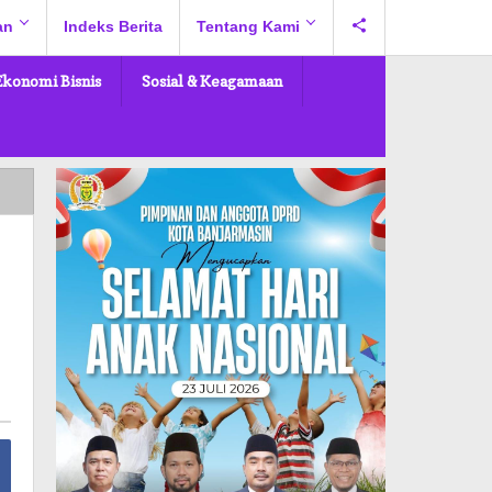
an
Indeks Berita
Tentang Kami
Ekonomi Bisnis
Sosial & Keagamaan