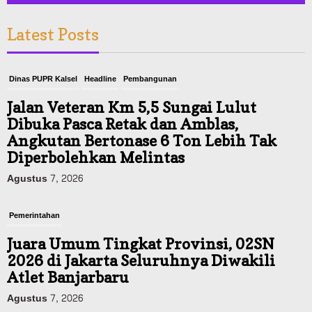
Latest Posts
Dinas PUPR Kalsel
Headline
Pembangunan
Jalan Veteran Km 5,5 Sungai Lulut
Dibuka Pasca Retak dan Amblas,
Angkutan Bertonase 6 Ton Lebih Tak
Diperbolehkan Melintas
Agustus 7, 2026
Pemerintahan
Juara Umum Tingkat Provinsi, 02SN
2026 di Jakarta Seluruhnya Diwakili
Atlet Banjarbaru
Agustus 7, 2026