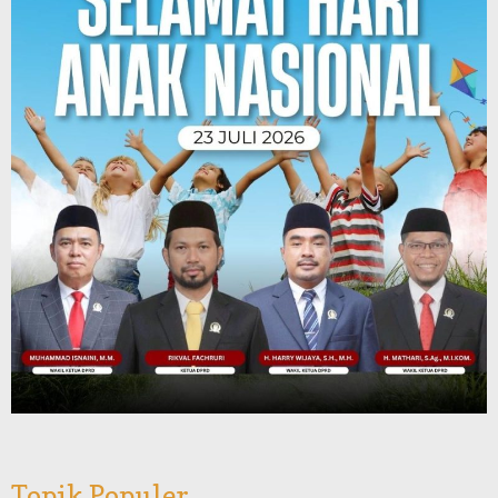
Topik Populer