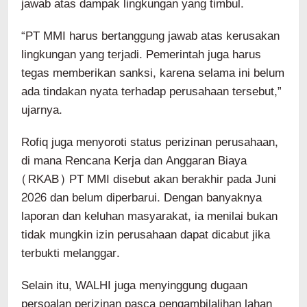
jawab atas dampak lingkungan yang timbul.
“PT MMI harus bertanggung jawab atas kerusakan
lingkungan yang terjadi. Pemerintah juga harus
tegas memberikan sanksi, karena selama ini belum
ada tindakan nyata terhadap perusahaan tersebut,”
ujarnya.
Rofiq juga menyoroti status perizinan perusahaan,
di mana Rencana Kerja dan Anggaran Biaya
(RKAB) PT MMI disebut akan berakhir pada Juni
2026 dan belum diperbarui. Dengan banyaknya
laporan dan keluhan masyarakat, ia menilai bukan
tidak mungkin izin perusahaan dapat dicabut jika
terbukti melanggar.
Selain itu, WALHI juga menyinggung dugaan
persoalan perizinan pasca pengambilalihan lahan