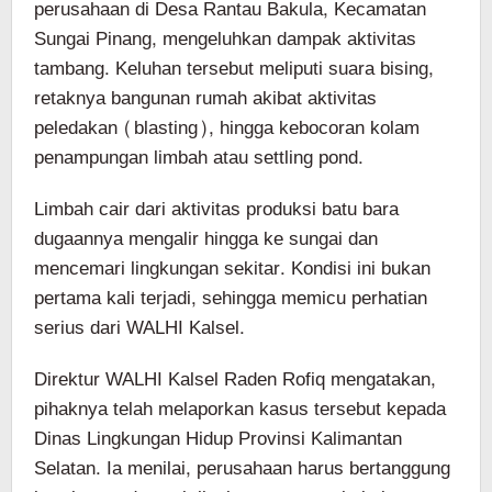
perusahaan di Desa Rantau Bakula, Kecamatan
Sungai Pinang, mengeluhkan dampak aktivitas
tambang. Keluhan tersebut meliputi suara bising,
retaknya bangunan rumah akibat aktivitas
peledakan (blasting), hingga kebocoran kolam
penampungan limbah atau settling pond.
Limbah cair dari aktivitas produksi batu bara
dugaannya mengalir hingga ke sungai dan
mencemari lingkungan sekitar. Kondisi ini bukan
pertama kali terjadi, sehingga memicu perhatian
serius dari WALHI Kalsel.
Direktur WALHI Kalsel Raden Rofiq mengatakan,
pihaknya telah melaporkan kasus tersebut kepada
Dinas Lingkungan Hidup Provinsi Kalimantan
Selatan. Ia menilai, perusahaan harus bertanggung