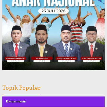
Topik Populer
Banjarmasin