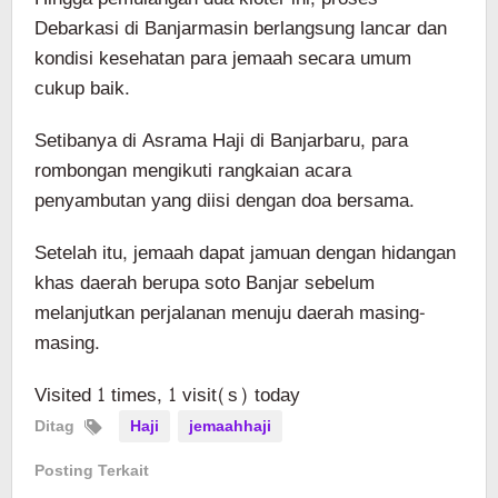
Debarkasi di Banjarmasin berlangsung lancar dan
kondisi kesehatan para jemaah secara umum
cukup baik.
Setibanya di Asrama Haji di Banjarbaru, para
rombongan mengikuti rangkaian acara
penyambutan yang diisi dengan doa bersama.
Setelah itu, jemaah dapat jamuan dengan hidangan
khas daerah berupa soto Banjar sebelum
melanjutkan perjalanan menuju daerah masing-
masing.
Visited 1 times, 1 visit(s) today
Ditag
Haji
jemaahhaji
Posting Terkait