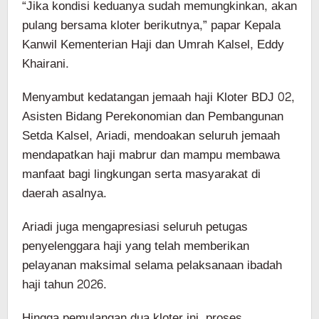
“Jika kondisi keduanya sudah memungkinkan, akan
pulang bersama kloter berikutnya,” papar Kepala
Kanwil Kementerian Haji dan Umrah Kalsel, Eddy
Khairani.
Menyambut kedatangan jemaah haji Kloter BDJ 02,
Asisten Bidang Perekonomian dan Pembangunan
Setda Kalsel, Ariadi, mendoakan seluruh jemaah
mendapatkan haji mabrur dan mampu membawa
manfaat bagi lingkungan serta masyarakat di
daerah asalnya.
Ariadi juga mengapresiasi seluruh petugas
penyelenggara haji yang telah memberikan
pelayanan maksimal selama pelaksanaan ibadah
haji tahun 2026.
Hingga pemulangan dua kloter ini, proses