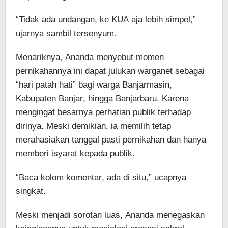
“Tidak ada undangan, ke KUA aja lebih simpel,”
ujarnya sambil tersenyum.
Menariknya, Ananda menyebut momen
pernikahannya ini dapat julukan warganet sebagai
“hari patah hati” bagi warga Banjarmasin,
Kabupaten Banjar, hingga Banjarbaru. Karena
mengingat besarnya perhatian publik terhadap
dirinya. Meski demikian, ia memilih tetap
merahasiakan tanggal pasti pernikahan dan hanya
memberi isyarat kepada publik.
“Baca kolom komentar, ada di situ,” ucapnya
singkat.
Meski menjadi sorotan luas, Ananda menegaskan