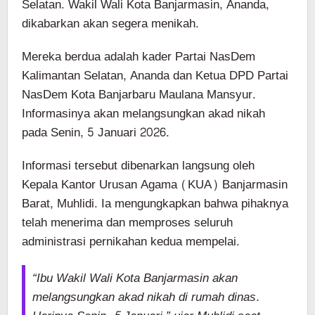
Selatan. Wakil Wali Kota Banjarmasin, Ananda,
dikabarkan akan segera menikah.
Mereka berdua adalah kader Partai NasDem
Kalimantan Selatan, Ananda dan Ketua DPD Partai
NasDem Kota Banjarbaru Maulana Mansyur.
Informasinya akan melangsungkan akad nikah
pada Senin, 5 Januari 2026.
Informasi tersebut dibenarkan langsung oleh
Kepala Kantor Urusan Agama (KUA) Banjarmasin
Barat, Muhlidi. Ia mengungkapkan bahwa pihaknya
telah menerima dan memproses seluruh
administrasi pernikahan kedua mempelai.
“Ibu Wakil Wali Kota Banjarmasin akan
melangsungkan akad nikah di rumah dinas.