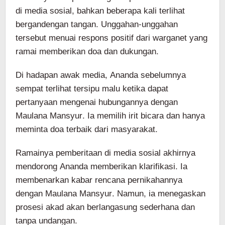
di media sosial, bahkan beberapa kali terlihat
bergandengan tangan. Unggahan-unggahan
tersebut menuai respons positif dari warganet yang
ramai memberikan doa dan dukungan.
Di hadapan awak media, Ananda sebelumnya
sempat terlihat tersipu malu ketika dapat
pertanyaan mengenai hubungannya dengan
Maulana Mansyur. Ia memilih irit bicara dan hanya
meminta doa terbaik dari masyarakat.
Ramainya pemberitaan di media sosial akhirnya
mendorong Ananda memberikan klarifikasi. Ia
membenarkan kabar rencana pernikahannya
dengan Maulana Mansyur. Namun, ia menegaskan
prosesi akad akan berlangasung sederhana dan
tanpa undangan.