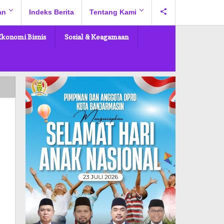
an
Indeks Berita
Tentang Kami
Ekonomi Bisnis
Sosial & Keagamaan