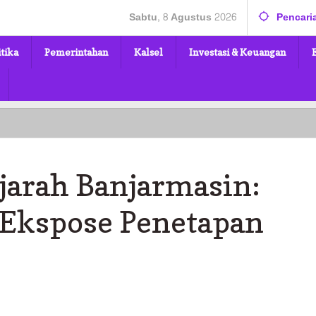
Sabtu, 8 Agustus 2026
Pencari
itika
Pemerintahan
Kalsel
Investasi & Keuangan
jarah Banjarmasin:
Ekspose Penetapan