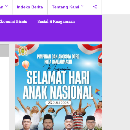
an
Indeks Berita
Tentang Kami
Ekonomi Bisnis
Sosial & Keagamaan