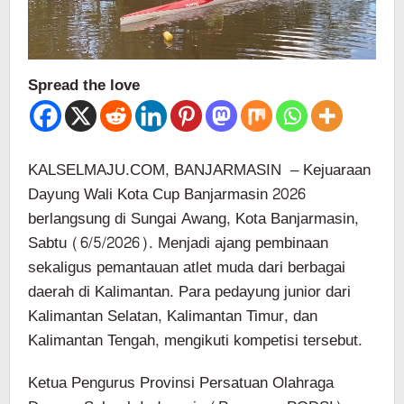
Spread the love
KALSELMAJU.COM, BANJARMASIN – Kejuaraan
Dayung Wali Kota Cup Banjarmasin 2026
berlangsung di Sungai Awang, Kota Banjarmasin,
Sabtu (6/5/2026). Menjadi ajang pembinaan
sekaligus pemantauan atlet muda dari berbagai
daerah di Kalimantan. Para pedayung junior dari
Kalimantan Selatan, Kalimantan Timur, dan
Kalimantan Tengah, mengikuti kompetisi tersebut.
Ketua Pengurus Provinsi Persatuan Olahraga