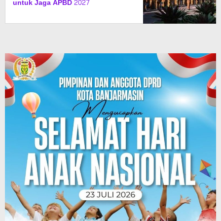
untuk Jaga APBD 2027