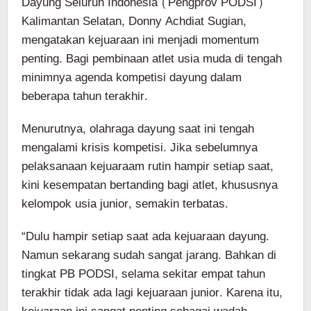
Dayung Seluruh Indonesia (Pengprov PODSI)
Kalimantan Selatan, Donny Achdiat Sugian,
mengatakan kejuaraan ini menjadi momentum
penting. Bagi pembinaan atlet usia muda di tengah
minimnya agenda kompetisi dayung dalam
beberapa tahun terakhir.
Menurutnya, olahraga dayung saat ini tengah
mengalami krisis kompetisi. Jika sebelumnya
pelaksanaan kejuaraam rutin hampir setiap saat,
kini kesempatan bertanding bagi atlet, khususnya
kelompok usia junior, semakin terbatas.
“Dulu hampir setiap saat ada kejuaraan dayung.
Namun sekarang sudah sangat jarang. Bahkan di
tingkat PB PODSI, selama sekitar empat tahun
terakhir tidak ada lagi kejuaraan junior. Karena itu,