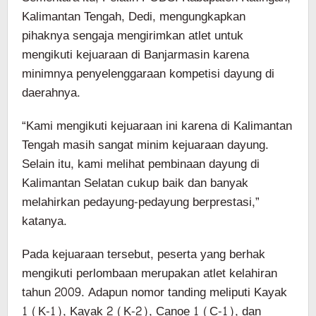
Kalimantan Tengah, Dedi, mengungkapkan
pihaknya sengaja mengirimkan atlet untuk
mengikuti kejuaraan di Banjarmasin karena
minimnya penyelenggaraan kompetisi dayung di
daerahnya.
“Kami mengikuti kejuaraan ini karena di Kalimantan
Tengah masih sangat minim kejuaraan dayung.
Selain itu, kami melihat pembinaan dayung di
Kalimantan Selatan cukup baik dan banyak
melahirkan pedayung-pedayung berprestasi,”
katanya.
Pada kejuaraan tersebut, peserta yang berhak
mengikuti perlombaan merupakan atlet kelahiran
tahun 2009. Adapun nomor tanding meliputi Kayak
1 (K-1), Kayak 2 (K-2), Canoe 1 (C-1), dan