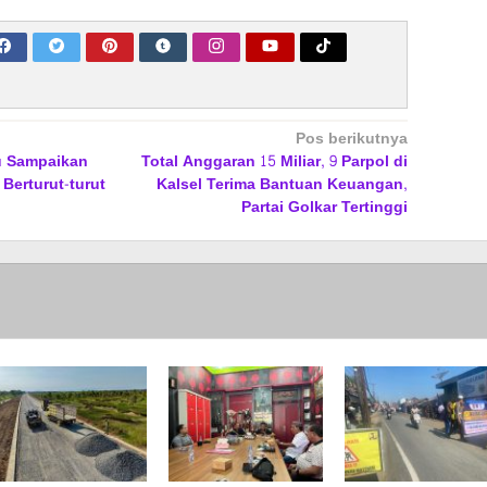
Pos berikutnya
 Sampaikan
Total Anggaran 15 Miliar, 9 Parpol di
 Berturut-turut
Kalsel Terima Bantuan Keuangan,
Partai Golkar Tertinggi