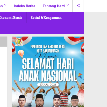
an
Indeks Berita
Tentang Kami
Ekonomi Bisnis
Sosial & Keagamaan