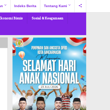
an
Indeks Berita
Tentang Kami
Ekonomi Bisnis
Sosial & Keagamaan