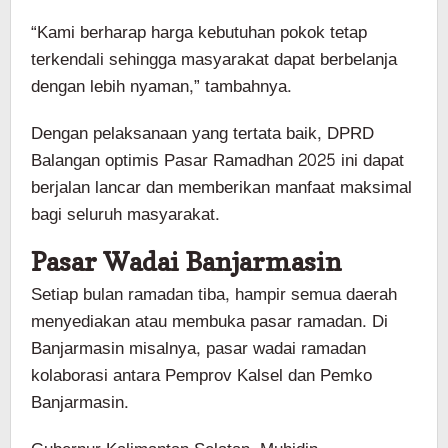
“Kami berharap harga kebutuhan pokok tetap
terkendali sehingga masyarakat dapat berbelanja
dengan lebih nyaman,” tambahnya.
Dengan pelaksanaan yang tertata baik, DPRD
Balangan optimis Pasar Ramadhan 2025 ini dapat
berjalan lancar dan memberikan manfaat maksimal
bagi seluruh masyarakat.
Pasar Wadai Banjarmasin
Setiap bulan ramadan tiba, hampir semua daerah
menyediakan atau membuka pasar ramadan. Di
Banjarmasin misalnya, pasar wadai ramadan
kolaborasi antara Pemprov Kalsel dan Pemko
Banjarmasin.