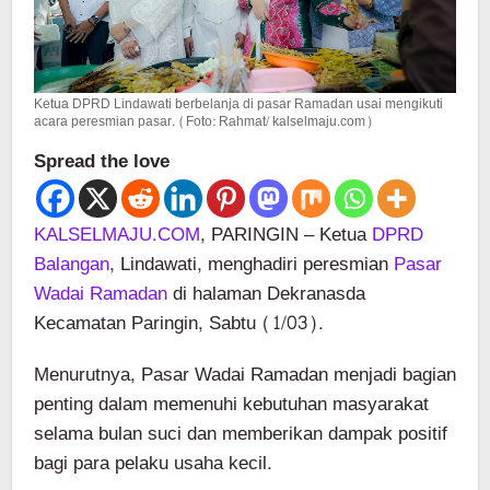
Ketua DPRD Lindawati berbelanja di pasar Ramadan usai mengikuti
acara peresmian pasar. (Foto: Rahmat/ kalselmaju.com)
Spread the love
KALSELMAJU.COM
, PARINGIN – Ketua
DPRD
Balangan
, Lindawati, menghadiri peresmian
Pasar
Wadai Ramadan
di halaman Dekranasda
Kecamatan Paringin, Sabtu (1/03).
Menurutnya, Pasar Wadai Ramadan menjadi bagian
penting dalam memenuhi kebutuhan masyarakat
selama bulan suci dan memberikan dampak positif
bagi para pelaku usaha kecil.