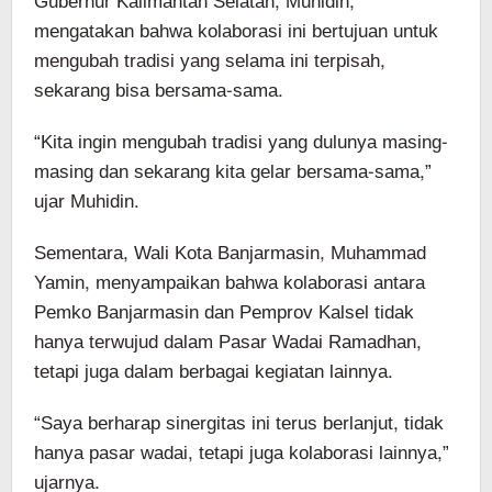
Gubernur Kalimantan Selatan, Muhidin,
mengatakan bahwa kolaborasi ini bertujuan untuk
mengubah tradisi yang selama ini terpisah,
sekarang bisa bersama-sama.
“Kita ingin mengubah tradisi yang dulunya masing-
masing dan sekarang kita gelar bersama-sama,”
ujar Muhidin.
Sementara, Wali Kota Banjarmasin, Muhammad
Yamin, menyampaikan bahwa kolaborasi antara
Pemko Banjarmasin dan Pemprov Kalsel tidak
hanya terwujud dalam Pasar Wadai Ramadhan,
tetapi juga dalam berbagai kegiatan lainnya.
“Saya berharap sinergitas ini terus berlanjut, tidak
hanya pasar wadai, tetapi juga kolaborasi lainnya,”
ujarnya.