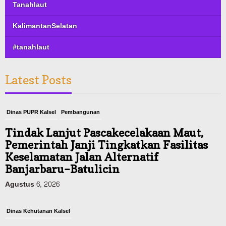
Tanahlaut
KalimantanSelatan
#tanahlaut
Latest Posts
Dinas PUPR Kalsel
Pembangunan
Tindak Lanjut Pascakecelakaan Maut,
Pemerintah Janji Tingkatkan Fasilitas
Keselamatan Jalan Alternatif
Banjarbaru–Batulicin
Agustus 6, 2026
Dinas Kehutanan Kalsel