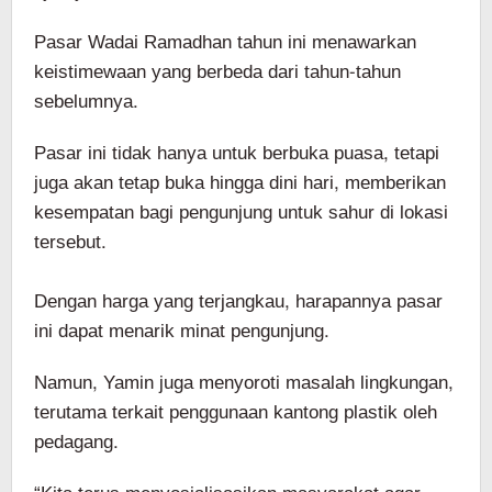
Pasar Wadai Ramadhan tahun ini menawarkan
keistimewaan yang berbeda dari tahun-tahun
sebelumnya.
Pasar ini tidak hanya untuk berbuka puasa, tetapi
juga akan tetap buka hingga dini hari, memberikan
kesempatan bagi pengunjung untuk sahur di lokasi
tersebut.
Dengan harga yang terjangkau, harapannya pasar
ini dapat menarik minat pengunjung.
Namun, Yamin juga menyoroti masalah lingkungan,
terutama terkait penggunaan kantong plastik oleh
pedagang.