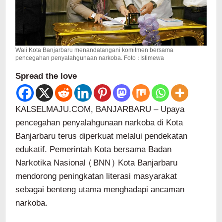
Wali Kota Banjarbaru menandatangani komitmen bersama
pencegahan penyalahgunaan narkoba. Foto : Istimewa
Spread the love
KALSELMAJU.COM, BANJARBARU – Upaya
pencegahan penyalahgunaan narkoba di Kota
Banjarbaru terus diperkuat melalui pendekatan
edukatif. Pemerintah Kota bersama Badan
Narkotika Nasional (BNN) Kota Banjarbaru
mendorong peningkatan literasi masyarakat
sebagai benteng utama menghadapi ancaman
narkoba.