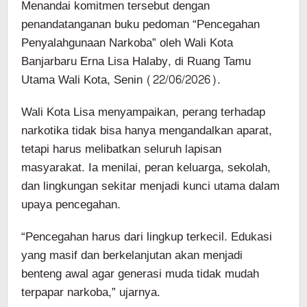
Menandai komitmen tersebut dengan
penandatanganan buku pedoman “Pencegahan
Penyalahgunaan Narkoba” oleh Wali Kota
Banjarbaru Erna Lisa Halaby, di Ruang Tamu
Utama Wali Kota, Senin (22/06/2026).
Wali Kota Lisa menyampaikan, perang terhadap
narkotika tidak bisa hanya mengandalkan aparat,
tetapi harus melibatkan seluruh lapisan
masyarakat. Ia menilai, peran keluarga, sekolah,
dan lingkungan sekitar menjadi kunci utama dalam
upaya pencegahan.
“Pencegahan harus dari lingkup terkecil. Edukasi
yang masif dan berkelanjutan akan menjadi
benteng awal agar generasi muda tidak mudah
terpapar narkoba,” ujarnya.