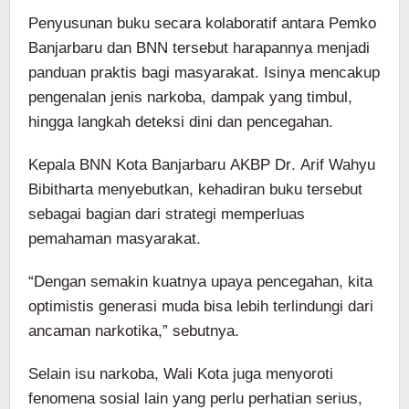
Penyusunan buku secara kolaboratif antara Pemko
Banjarbaru dan BNN tersebut harapannya menjadi
panduan praktis bagi masyarakat. Isinya mencakup
pengenalan jenis narkoba, dampak yang timbul,
hingga langkah deteksi dini dan pencegahan.
Kepala BNN Kota Banjarbaru AKBP Dr. Arif Wahyu
Bibitharta menyebutkan, kehadiran buku tersebut
sebagai bagian dari strategi memperluas
pemahaman masyarakat.
“Dengan semakin kuatnya upaya pencegahan, kita
optimistis generasi muda bisa lebih terlindungi dari
ancaman narkotika,” sebutnya.
Selain isu narkoba, Wali Kota juga menyoroti
fenomena sosial lain yang perlu perhatian serius,