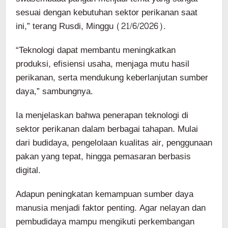
sesuai dengan kebutuhan sektor perikanan saat
ini,” terang Rusdi, Minggu (21/6/2026).
“Teknologi dapat membantu meningkatkan
produksi, efisiensi usaha, menjaga mutu hasil
perikanan, serta mendukung keberlanjutan sumber
daya,” sambungnya.
Ia menjelaskan bahwa penerapan teknologi di
sektor perikanan dalam berbagai tahapan. Mulai
dari budidaya, pengelolaan kualitas air, penggunaan
pakan yang tepat, hingga pemasaran berbasis
digital.
Adapun peningkatan kemampuan sumber daya
manusia menjadi faktor penting. Agar nelayan dan
pembudidaya mampu mengikuti perkembangan