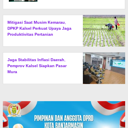
Rakorsus di Jakarta
Mitigasi Saat Musim Kemarau,
DPKP Kalsel Perkuat Upaya Jaga
Produktivitas Pertanian
Jaga Stabilitas Inflasi Daerah,
Pemprov Kalsel Siapkan Pasar
Mura