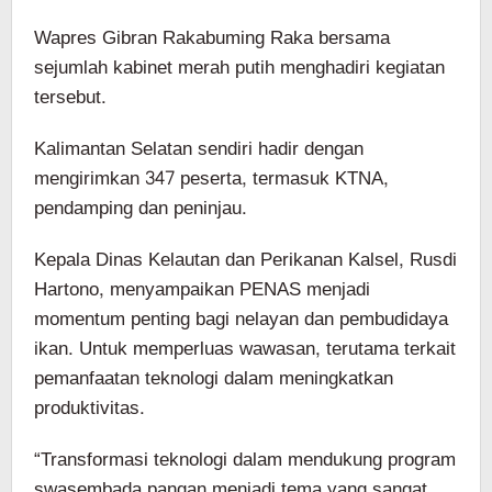
Wapres Gibran Rakabuming Raka bersama
sejumlah kabinet merah putih menghadiri kegiatan
tersebut.
Kalimantan Selatan sendiri hadir dengan
mengirimkan 347 peserta, termasuk KTNA,
pendamping dan peninjau.
Kepala Dinas Kelautan dan Perikanan Kalsel, Rusdi
Hartono, menyampaikan PENAS menjadi
momentum penting bagi nelayan dan pembudidaya
ikan. Untuk memperluas wawasan, terutama terkait
pemanfaatan teknologi dalam meningkatkan
produktivitas.
“Transformasi teknologi dalam mendukung program
swasembada pangan menjadi tema yang sangat