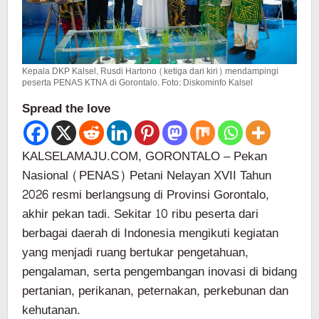
Kepala DKP Kalsel, Rusdi Hartono (ketiga dari kiri) mendampingi
peserta PENAS KTNA di Gorontalo. Foto: Diskominfo Kalsel
Spread the love
KALSELAMAJU.COM, GORONTALO – Pekan
Nasional (PENAS) Petani Nelayan XVII Tahun
2026 resmi berlangsung di Provinsi Gorontalo,
akhir pekan tadi. Sekitar 10 ribu peserta dari
berbagai daerah di Indonesia mengikuti kegiatan
yang menjadi ruang bertukar pengetahuan,
pengalaman, serta pengembangan inovasi di bidang
pertanian, perikanan, peternakan, perkebunan dan
kehutanan.