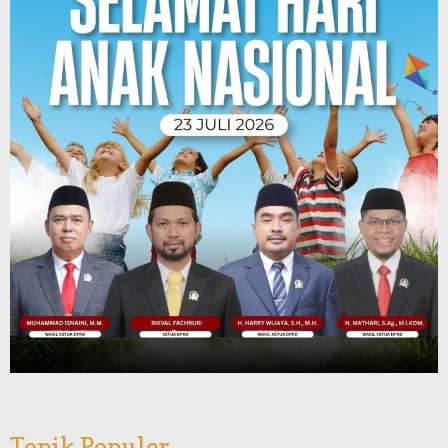
Topik Populer