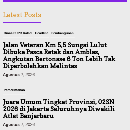
Latest Posts
Dinas PUPR Kalsel
Headline
Pembangunan
Jalan Veteran Km 5,5 Sungai Lulut
Dibuka Pasca Retak dan Amblas,
Angkutan Bertonase 6 Ton Lebih Tak
Diperbolehkan Melintas
Agustus 7, 2026
Pemerintahan
Juara Umum Tingkat Provinsi, 02SN
2026 di Jakarta Seluruhnya Diwakili
Atlet Banjarbaru
Agustus 7, 2026