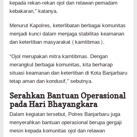
kepada rekan-rekan ojol dan relawan pemadam
kebakaran,” katanya.
Menurut Kapolres, keterlibatan berbagai komunitas
menjadi kunci dalam menjaga stabilitas keamanan
dan ketertiban masyarakat (kamtibmas).
“Ojol merupakan mitra kamtibmas. Dengan
merangkul berbagai komunitas, kita berharap
situasi keamanan dan ketertiban di Kota Banjarbaru
tetap aman dan kondusif,” sebutnya.
Serahkan Bantuan Operasional
pada Hari Bhayangkara
Dalam kegiatan tersebut, Polres Banjarbaru juga
menyerahkan bantuan operasional berupa gergaji
mesin kepada komunitas ojol dan relawan