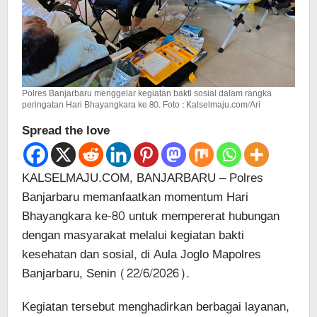
Polres Banjarbaru menggelar kegiatan bakti sosial dalam rangka
peringatan Hari Bhayangkara ke 80. Foto : Kalselmaju.com/Ari
Spread the love
KALSELMAJU.COM, BANJARBARU – Polres
Banjarbaru memanfaatkan momentum Hari
Bhayangkara ke-80 untuk mempererat hubungan
dengan masyarakat melalui kegiatan bakti
kesehatan dan sosial, di Aula Joglo Mapolres
Banjarbaru, Senin (22/6/2026).
Kegiatan tersebut menghadirkan berbagai layanan,