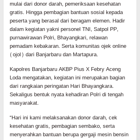
mulai dari donor darah, pemeriksaan kesehatan
gratis. Hingga pembagian bantuan sosial kepada
peserta yang berasal dari beragam elemen. Hadir
dalam kegiatan yakni personel TNI, Satpol PP,
purnawirawan Polri, Bhayangkari, relawan
pemadam kebakaran. Serta komunitas ojek online
(ojol) dari Banjarbaru dan Martapura.
Kapolres Banjarbaru AKBP Pius X Febry Aceng
Loda mengatakan, kegiatan ini merupakan bagian
dari rangkaian peringatan Hari Bhayangkara.
Sekaligus bentuk nyata kehadiran Polri di tengah
masyarakat.
“Hari ini kami melaksanakan donor darah, cek
kesehatan gratis, pembagian sembako, serta
menyerahkan bantuan berupa gergaji mesin bensin