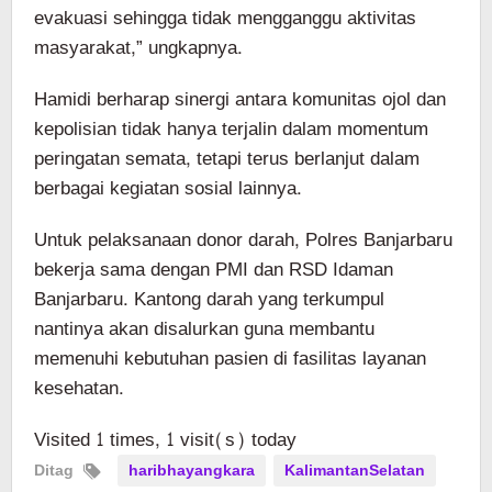
evakuasi sehingga tidak mengganggu aktivitas
masyarakat,” ungkapnya.
Hamidi berharap sinergi antara komunitas ojol dan
kepolisian tidak hanya terjalin dalam momentum
peringatan semata, tetapi terus berlanjut dalam
berbagai kegiatan sosial lainnya.
Untuk pelaksanaan donor darah, Polres Banjarbaru
bekerja sama dengan PMI dan RSD Idaman
Banjarbaru. Kantong darah yang terkumpul
nantinya akan disalurkan guna membantu
memenuhi kebutuhan pasien di fasilitas layanan
kesehatan.
Visited 1 times, 1 visit(s) today
Ditag
haribhayangkara
KalimantanSelatan