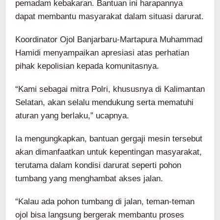
pemadam kebakaran. Bantuan ini harapannya
dapat membantu masyarakat dalam situasi darurat.
Koordinator Ojol Banjarbaru-Martapura Muhammad
Hamidi menyampaikan apresiasi atas perhatian
pihak kepolisian kepada komunitasnya.
“Kami sebagai mitra Polri, khususnya di Kalimantan
Selatan, akan selalu mendukung serta mematuhi
aturan yang berlaku,” ucapnya.
Ia mengungkapkan, bantuan gergaji mesin tersebut
akan dimanfaatkan untuk kepentingan masyarakat,
terutama dalam kondisi darurat seperti pohon
tumbang yang menghambat akses jalan.
“Kalau ada pohon tumbang di jalan, teman-teman
ojol bisa langsung bergerak membantu proses