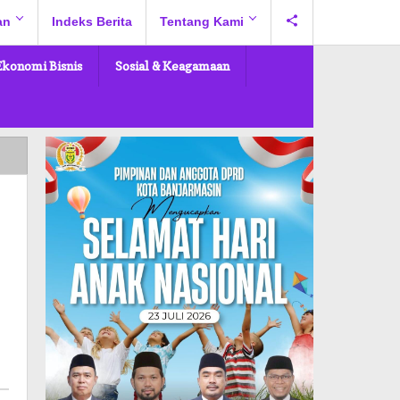
an
Indeks Berita
Tentang Kami
Ekonomi Bisnis
Sosial & Keagamaan