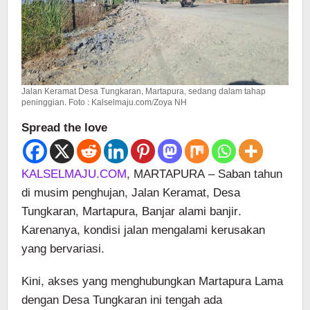
Jalan Keramat Desa Tungkaran, Martapura, sedang dalam tahap
peninggian. Foto : Kalselmaju.com/Zoya NH
Spread the love
KALSELMAJU.COM
, MARTAPURA – Saban tahun
di musim penghujan, Jalan Keramat, Desa
Tungkaran, Martapura, Banjar alami banjir.
Karenanya, kondisi jalan mengalami kerusakan
yang bervariasi.
Kini, akses yang menghubungkan Martapura Lama
dengan Desa Tungkaran ini tengah ada