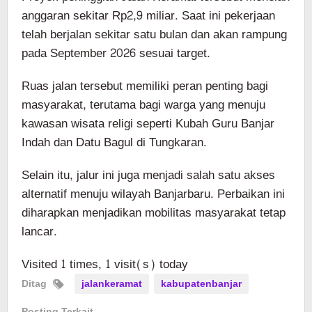
anggaran sekitar Rp2,9 miliar. Saat ini pekerjaan
telah berjalan sekitar satu bulan dan akan rampung
pada September 2026 sesuai target.
Ruas jalan tersebut memiliki peran penting bagi
masyarakat, terutama bagi warga yang menuju
kawasan wisata religi seperti Kubah Guru Banjar
Indah dan Datu Bagul di Tungkaran.
Selain itu, jalur ini juga menjadi salah satu akses
alternatif menuju wilayah Banjarbaru. Perbaikan ini
diharapkan menjadikan mobilitas masyarakat tetap
lancar.
Visited 1 times, 1 visit(s) today
Ditag
jalankeramat
kabupatenbanjar
Posting Terkait