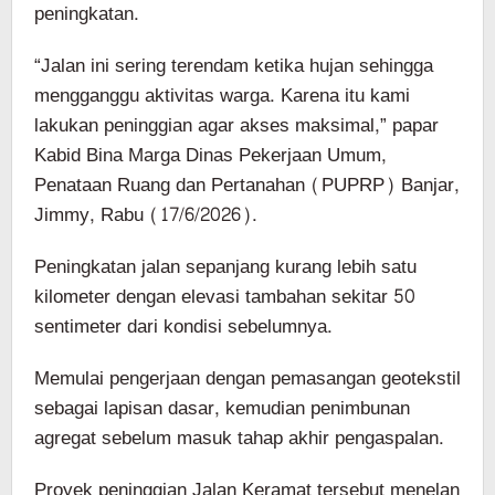
peningkatan.
“Jalan ini sering terendam ketika hujan sehingga
mengganggu aktivitas warga. Karena itu kami
lakukan peninggian agar akses maksimal,” papar
Kabid Bina Marga Dinas Pekerjaan Umum,
Penataan Ruang dan Pertanahan (PUPRP) Banjar,
Jimmy, Rabu (17/6/2026).
Peningkatan jalan sepanjang kurang lebih satu
kilometer dengan elevasi tambahan sekitar 50
sentimeter dari kondisi sebelumnya.
Memulai pengerjaan dengan pemasangan geotekstil
sebagai lapisan dasar, kemudian penimbunan
agregat sebelum masuk tahap akhir pengaspalan.
Proyek peninggian Jalan Keramat tersebut menelan