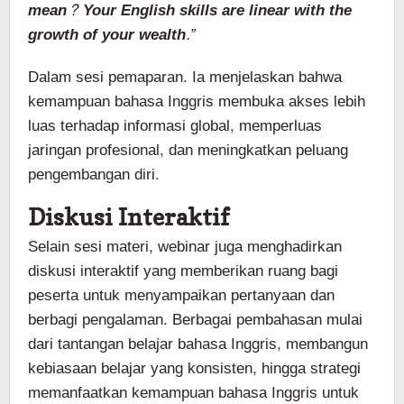
mean? Your English skills are linear with the
growth of your wealth.
”
Dalam sesi pemaparan. Ia menjelaskan bahwa
kemampuan bahasa Inggris membuka akses lebih
luas terhadap informasi global, memperluas
jaringan profesional, dan meningkatkan peluang
pengembangan diri.
Diskusi Interaktif
Selain sesi materi, webinar juga menghadirkan
diskusi interaktif yang memberikan ruang bagi
peserta untuk menyampaikan pertanyaan dan
berbagi pengalaman. Berbagai pembahasan mulai
dari tantangan belajar bahasa Inggris, membangun
kebiasaan belajar yang konsisten, hingga strategi
memanfaatkan kemampuan bahasa Inggris untuk