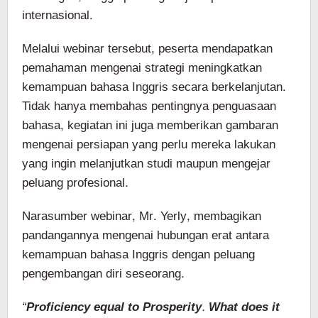
internasional.
Melalui webinar tersebut, peserta mendapatkan
pemahaman mengenai strategi meningkatkan
kemampuan bahasa Inggris secara berkelanjutan.
Tidak hanya membahas pentingnya penguasaan
bahasa, kegiatan ini juga memberikan gambaran
mengenai persiapan yang perlu mereka lakukan
yang ingin melanjutkan studi maupun mengejar
peluang profesional.
Narasumber webinar, Mr. Yerly, membagikan
pandangannya mengenai hubungan erat antara
kemampuan bahasa Inggris dengan peluang
pengembangan diri seseorang.
“
Proficiency equal to Prosperity. What does it