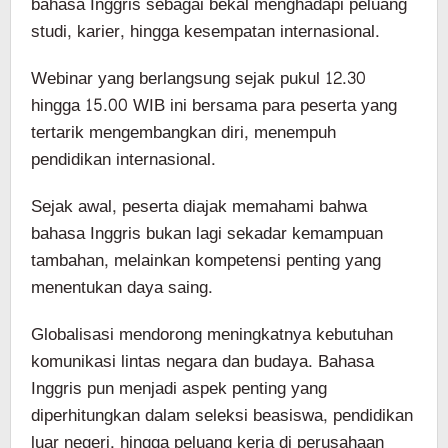
bahasa Inggris sebagai bekal menghadapi peluang
studi, karier, hingga kesempatan internasional.
Webinar yang berlangsung sejak pukul 12.30
hingga 15.00 WIB ini bersama para peserta yang
tertarik mengembangkan diri, menempuh
pendidikan internasional.
Sejak awal, peserta diajak memahami bahwa
bahasa Inggris bukan lagi sekadar kemampuan
tambahan, melainkan kompetensi penting yang
menentukan daya saing.
Globalisasi mendorong meningkatnya kebutuhan
komunikasi lintas negara dan budaya. Bahasa
Inggris pun menjadi aspek penting yang
diperhitungkan dalam seleksi beasiswa, pendidikan
luar negeri, hingga peluang kerja di perusahaan