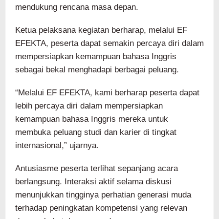
mendukung rencana masa depan.
Ketua pelaksana kegiatan berharap, melalui EF
EFEKTA, peserta dapat semakin percaya diri dalam
mempersiapkan kemampuan bahasa Inggris
sebagai bekal menghadapi berbagai peluang.
“Melalui EF EFEKTA, kami berharap peserta dapat
lebih percaya diri dalam mempersiapkan
kemampuan bahasa Inggris mereka untuk
membuka peluang studi dan karier di tingkat
internasional,” ujarnya.
Antusiasme peserta terlihat sepanjang acara
berlangsung. Interaksi aktif selama diskusi
menunjukkan tingginya perhatian generasi muda
terhadap peningkatan kompetensi yang relevan