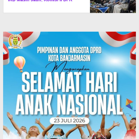
Turun Tangan