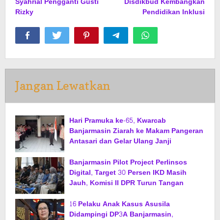
Syahrial Pengganti Gusti
Disdikbud Kembangkan
Rizky
Pendidikan Inklusi
Jangan Lewatkan
Hari Pramuka ke-65, Kwarcab
Banjarmasin Ziarah ke Makam Pangeran
Antasari dan Gelar Ulang Janji
Banjarmasin Pilot Project Perlinsos
Digital, Target 30 Persen IKD Masih
Jauh, Komisi II DPR Turun Tangan
16 Pelaku Anak Kasus Asusila
Didampingi DP3A Banjarmasin,