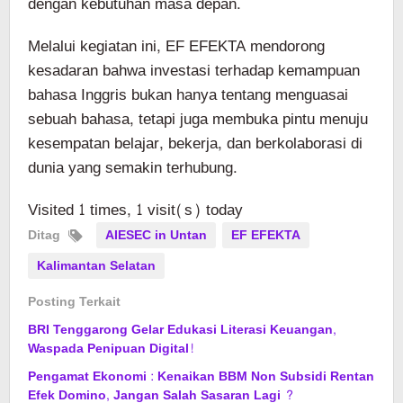
dengan kebutuhan masa depan.
Melalui kegiatan ini, EF EFEKTA mendorong
kesadaran bahwa investasi terhadap kemampuan
bahasa Inggris bukan hanya tentang menguasai
sebuah bahasa, tetapi juga membuka pintu menuju
kesempatan belajar, bekerja, dan berkolaborasi di
dunia yang semakin terhubung.
Visited 1 times, 1 visit(s) today
Ditag
AIESEC in Untan
EF EFEKTA
Kalimantan Selatan
Posting Terkait
BRI Tenggarong Gelar Edukasi Literasi Keuangan,
Waspada Penipuan Digital!
Pengamat Ekonomi : Kenaikan BBM Non Subsidi Rentan
Efek Domino, Jangan Salah Sasaran Lagi ?