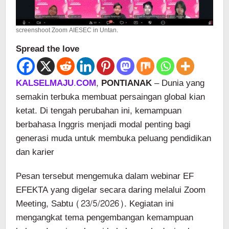
screenshoot Zoom AIESEC in Untan.
Spread the love
KALSELMAJU.COM
, PONTIANAK
– Dunia yang
semakin terbuka membuat persaingan global kian
ketat. Di tengah perubahan ini, kemampuan
berbahasa Inggris menjadi modal penting bagi
generasi muda untuk membuka peluang pendidikan
dan karier
Pesan tersebut mengemuka dalam webinar EF
EFEKTA yang digelar secara daring melalui Zoom
Meeting, Sabtu (23/5/2026). Kegiatan ini
mengangkat tema pengembangan kemampuan