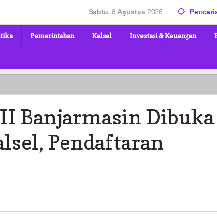
Sabtu, 8 Agustus 2026
Pencari
itika
Pemerintahan
Kalsel
Investasi & Keuangan
 II Banjarmasin Dibuka
lsel, Pendaftaran