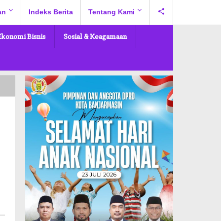
an
Indeks Berita
Tentang Kami
Ekonomi Bisnis
Sosial & Keagamaan