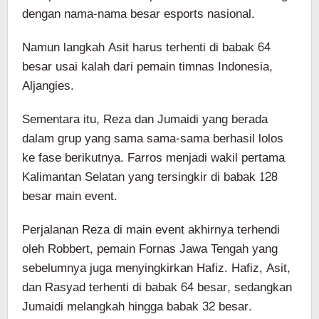
dengan nama-nama besar esports nasional.
Namun langkah Asit harus terhenti di babak 64
besar usai kalah dari pemain timnas Indonesia,
Aljangies.
Sementara itu, Reza dan Jumaidi yang berada
dalam grup yang sama sama-sama berhasil lolos
ke fase berikutnya. Farros menjadi wakil pertama
Kalimantan Selatan yang tersingkir di babak 128
besar main event.
Perjalanan Reza di main event akhirnya terhendi
oleh Robbert, pemain Fornas Jawa Tengah yang
sebelumnya juga menyingkirkan Hafiz. Hafiz, Asit,
dan Rasyad terhenti di babak 64 besar, sedangkan
Jumaidi melangkah hingga babak 32 besar.