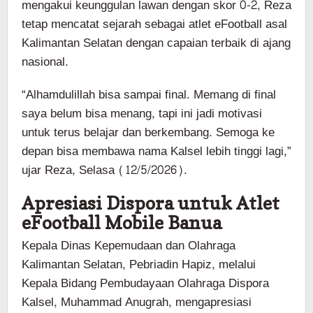
mengakui keunggulan lawan dengan skor 0-2, Reza
tetap mencatat sejarah sebagai atlet eFootball asal
Kalimantan Selatan dengan capaian terbaik di ajang
nasional.
“Alhamdulillah bisa sampai final. Memang di final
saya belum bisa menang, tapi ini jadi motivasi
untuk terus belajar dan berkembang. Semoga ke
depan bisa membawa nama Kalsel lebih tinggi lagi,”
ujar Reza, Selasa (12/5/2026).
Apresiasi Dispora untuk Atlet
eFootball Mobile Banua
Kepala Dinas Kepemudaan dan Olahraga
Kalimantan Selatan, Pebriadin Hapiz, melalui
Kepala Bidang Pembudayaan Olahraga Dispora
Kalsel, Muhammad Anugrah, mengapresiasi