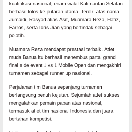
kualifikasi nasional, enam wakil Kalimantan Selatan
berhasil lolos ke putaran utama. Terdiri atas nama
Jumaidi, Rasyad alias Asit, Muamara Reza, Hafiz,
Farros, serta Idris Jian yang bertindak sebagai
pelatih.
Muamara Reza mendapat prestasi terbaik. Atlet
muda Banua itu berhasil menembus partai grand
final side event 1 vs 1 Mobile Open dan mengakhiri
turnamen sebagai runner up nasional.
Perjalanan tim Banua sepanjang turnamen
berlangsung penuh kejutan. Sejumlah atlet sukses
mengalahkan pemain papan atas nasional,
termasuk atlet tim nasional Indonesia dan juara
bertahan kompetisi.