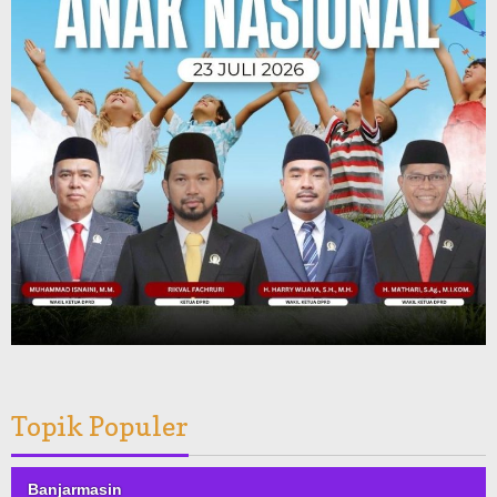
Topik Populer
Banjarmasin