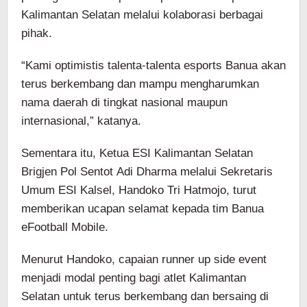
Kalimantan Selatan melalui kolaborasi berbagai
pihak.
“Kami optimistis talenta-talenta esports Banua akan
terus berkembang dan mampu mengharumkan
nama daerah di tingkat nasional maupun
internasional,” katanya.
Sementara itu, Ketua ESI Kalimantan Selatan
Brigjen Pol Sentot Adi Dharma melalui Sekretaris
Umum ESI Kalsel, Handoko Tri Hatmojo, turut
memberikan ucapan selamat kepada tim Banua
eFootball Mobile.
Menurut Handoko, capaian runner up side event
menjadi modal penting bagi atlet Kalimantan
Selatan untuk terus berkembang dan bersaing di