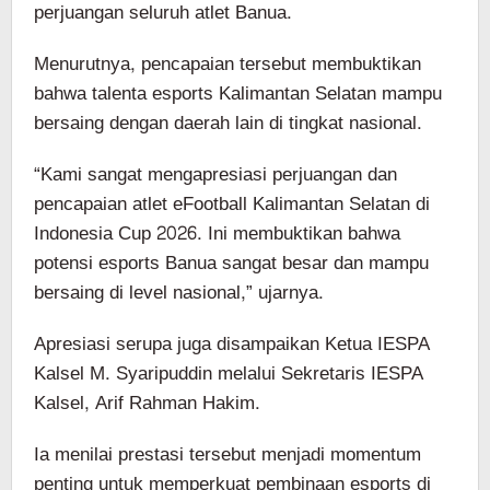
perjuangan seluruh atlet Banua.
Menurutnya, pencapaian tersebut membuktikan
bahwa talenta esports Kalimantan Selatan mampu
bersaing dengan daerah lain di tingkat nasional.
“Kami sangat mengapresiasi perjuangan dan
pencapaian atlet eFootball Kalimantan Selatan di
Indonesia Cup 2026. Ini membuktikan bahwa
potensi esports Banua sangat besar dan mampu
bersaing di level nasional,” ujarnya.
Apresiasi serupa juga disampaikan Ketua IESPA
Kalsel M. Syaripuddin melalui Sekretaris IESPA
Kalsel, Arif Rahman Hakim.
Ia menilai prestasi tersebut menjadi momentum
penting untuk memperkuat pembinaan esports di