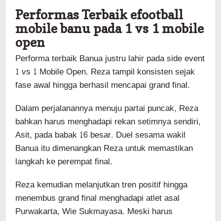
Performas Terbaik efootball
mobile banu pada 1 vs 1 mobile
open
Performa terbaik Banua justru lahir pada side event
1 vs 1 Mobile Open. Reza tampil konsisten sejak
fase awal hingga berhasil mencapai grand final.
Dalam perjalanannya menuju partai puncak, Reza
bahkan harus menghadapi rekan setimnya sendiri,
Asit, pada babak 16 besar. Duel sesama wakil
Banua itu dimenangkan Reza untuk memastikan
langkah ke perempat final.
Reza kemudian melanjutkan tren positif hingga
menembus grand final menghadapi atlet asal
Purwakarta, Wie Sukmayasa. Meski harus