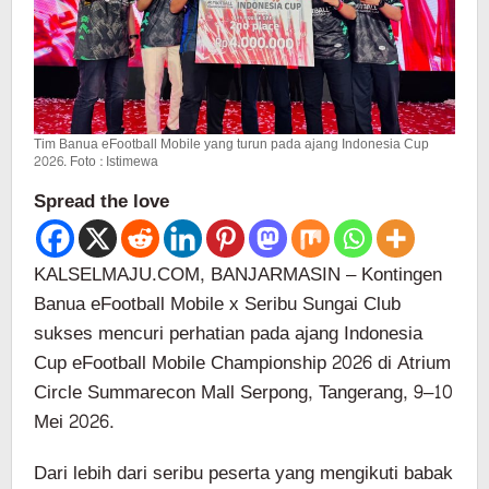
Tim Banua eFootball Mobile yang turun pada ajang Indonesia Cup
2026. Foto : Istimewa
Spread the love
KALSELMAJU.COM, BANJARMASIN – Kontingen
Banua eFootball Mobile x Seribu Sungai Club
sukses mencuri perhatian pada ajang Indonesia
Cup eFootball Mobile Championship 2026 di Atrium
Circle Summarecon Mall Serpong, Tangerang, 9–10
Mei 2026.
Dari lebih dari seribu peserta yang mengikuti babak