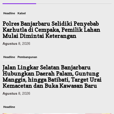
Headline
Kalsel
Polres Banjarbaru Selidiki Penyebab
Karhutla di Cempaka, Pemilik Lahan
Mulai Dimintai Keterangan
Agustus 8, 2026
Headline
Pembangunan
Jalan Lingkar Selatan Banjarbaru
Hubungkan Daerah Palam, Guntung
Manggis, hingga Batibati, Target Urai
Kemacetan dan Buka Kawasan Baru
Agustus 8, 2026
Headline