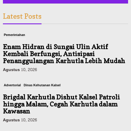
Latest Posts
Pemerintahan
Enam Hidran di Sungai Ulin Aktif
Kembali Berfungsi, Antisipasi
Penanggulangan Karhutla Lebih Mudah
Agustus 10, 2026
Advertorial
Dinas Kehutanan Kalsel
Brigdal Karhutla Dishut Kalsel Patroli
hingga Malam, Cegah Karhutla dalam
Kawasan
Agustus 10, 2026