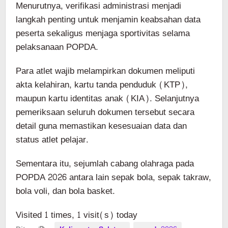
Menurutnya, verifikasi administrasi menjadi
langkah penting untuk menjamin keabsahan data
peserta sekaligus menjaga sportivitas selama
pelaksanaan POPDA.
Para atlet wajib melampirkan dokumen meliputi
akta kelahiran, kartu tanda penduduk (KTP),
maupun kartu identitas anak (KIA). Selanjutnya
pemeriksaan seluruh dokumen tersebut secara
detail guna memastikan kesesuaian data dan
status atlet pelajar.
Sementara itu, sejumlah cabang olahraga pada
POPDA 2026 antara lain sepak bola, sepak takraw,
bola voli, dan bola basket.
Visited 1 times, 1 visit(s) today