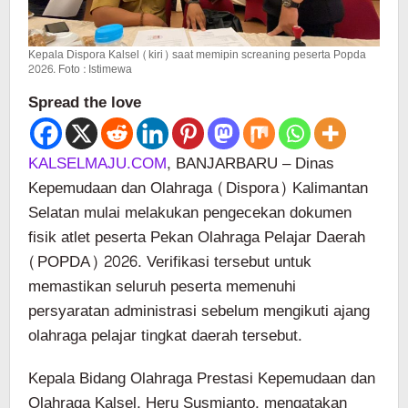
Kepala Dispora Kalsel (kiri) saat memipin screaning peserta Popda
2026. Foto : Istimewa
Spread the love
KALSELMAJU.COM
, BANJARBARU – Dinas
Kepemudaan dan Olahraga (Dispora) Kalimantan
Selatan mulai melakukan pengecekan dokumen
fisik atlet peserta Pekan Olahraga Pelajar Daerah
(POPDA) 2026. Verifikasi tersebut untuk
memastikan seluruh peserta memenuhi
persyaratan administrasi sebelum mengikuti ajang
olahraga pelajar tingkat daerah tersebut.
Kepala Bidang Olahraga Prestasi Kepemudaan dan
Olahraga Kalsel, Heru Susmianto, mengatakan