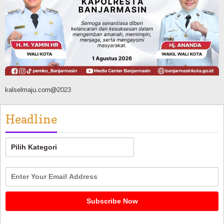
Agustus 10, 2026
kalselmaju.com@2023
Headline
Headline