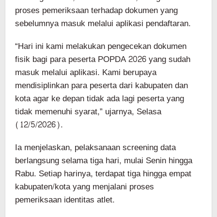
proses pemeriksaan terhadap dokumen yang
sebelumnya masuk melalui aplikasi pendaftaran.
“Hari ini kami melakukan pengecekan dokumen
fisik bagi para peserta POPDA 2026 yang sudah
masuk melalui aplikasi. Kami berupaya
mendisiplinkan para peserta dari kabupaten dan
kota agar ke depan tidak ada lagi peserta yang
tidak memenuhi syarat,” ujarnya, Selasa
(12/5/2026).
Ia menjelaskan, pelaksanaan screening data
berlangsung selama tiga hari, mulai Senin hingga
Rabu. Setiap harinya, terdapat tiga hingga empat
kabupaten/kota yang menjalani proses
pemeriksaan identitas atlet.