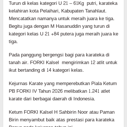
Turun di kelas kategori U 21 – 61Kg putri, karateka
kelahiran kota Pelaihari, Kabupaten Tanahlaut.
Mencatatkan namanya untuk meraih juara ke tiga.
Begitu juga dengan M Hasanuddin yang turun di
kategori kelas U 21 +84 putera juga meraih juara ke
tiga.
Pada panggung bergengsi bagi para karateka di
tanah air. FORKI Kalsel mengirimkan 12 atlit untuk
ikut bertanding di 14 kategori kelas.
Kejurnas Karate yang memperebutkan Piala Ketum
PB FORKI IV Tahun 2026 melibatkan 1.241 atlet
karate dari berbagai daerah di Indonesia.
Ketum FORKI Kalsel H Sahbirin Noor atau Paman
Birin menyambut baik atas prestasi para karateka