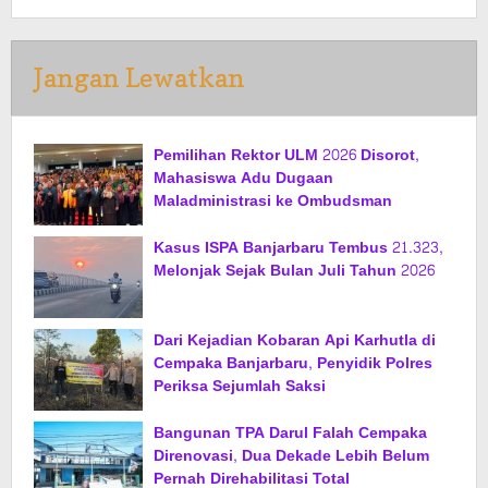
Jangan Lewatkan
Pemilihan Rektor ULM 2026 Disorot,
Mahasiswa Adu Dugaan
Maladministrasi ke Ombudsman
Kasus ISPA Banjarbaru Tembus 21.323,
Melonjak Sejak Bulan Juli Tahun 2026
Dari Kejadian Kobaran Api Karhutla di
Cempaka Banjarbaru, Penyidik Polres
Periksa Sejumlah Saksi
Bangunan TPA Darul Falah Cempaka
Direnovasi, Dua Dekade Lebih Belum
Pernah Direhabilitasi Total