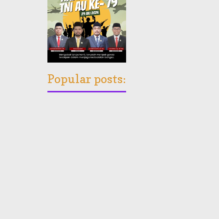
Popular posts: