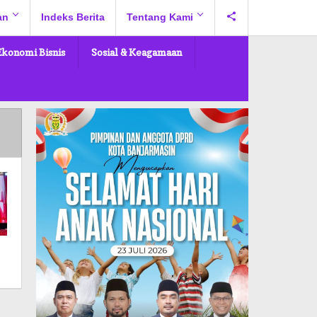
an
Indeks Berita
Tentang Kami
Ekonomi Bisnis
Sosial & Keagamaan