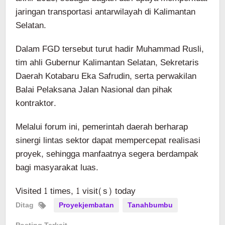
jaringan transportasi antarwilayah di Kalimantan
Selatan.
Dalam FGD tersebut turut hadir Muhammad Rusli,
tim ahli Gubernur Kalimantan Selatan, Sekretaris
Daerah Kotabaru Eka Safrudin, serta perwakilan
Balai Pelaksana Jalan Nasional dan pihak
kontraktor.
Melalui forum ini, pemerintah daerah berharap
sinergi lintas sektor dapat mempercepat realisasi
proyek, sehingga manfaatnya segera berdampak
bagi masyarakat luas.
Visited 1 times, 1 visit(s) today
Ditag
Proyekjembatan
Tanahbumbu