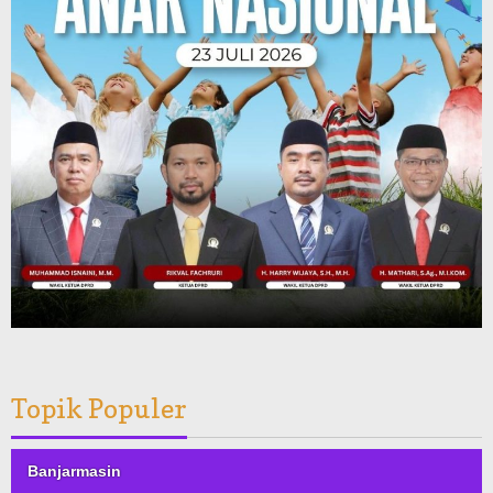
Topik Populer
Banjarmasin