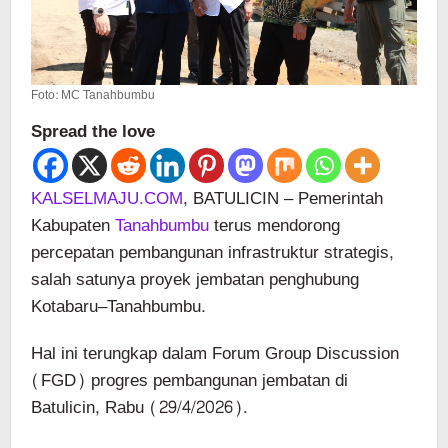
Foto: MC Tanahbumbu
Spread the love
KALSELMAJU.COM
, BATULICIN – Pemerintah
Kabupaten
Tanahbumbu
terus mendorong
percepatan pembangunan infrastruktur strategis,
salah satunya proyek jembatan penghubung
Kotabaru–Tanahbumbu.
Hal ini terungkap dalam Forum Group Discussion
(FGD) progres pembangunan jembatan di
Batulicin, Rabu (29/4/2026).