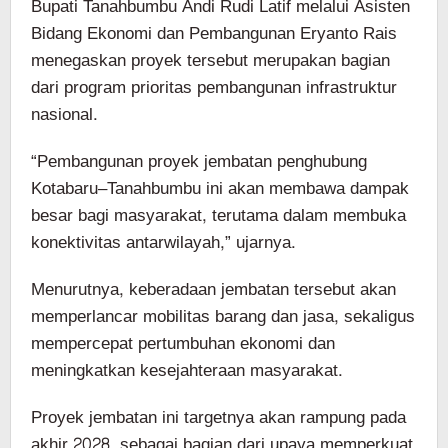
Bupati Tanahbumbu Andi Rudi Latif melalui Asisten
Bidang Ekonomi dan Pembangunan Eryanto Rais
menegaskan proyek tersebut merupakan bagian
dari program prioritas pembangunan infrastruktur
nasional.
“Pembangunan proyek jembatan penghubung
Kotabaru–Tanahbumbu ini akan membawa dampak
besar bagi masyarakat, terutama dalam membuka
konektivitas antarwilayah,” ujarnya.
Menurutnya, keberadaan jembatan tersebut akan
memperlancar mobilitas barang dan jasa, sekaligus
mempercepat pertumbuhan ekonomi dan
meningkatkan kesejahteraan masyarakat.
Proyek jembatan ini targetnya akan rampung pada
akhir 2028, sebagai bagian dari upaya memperkuat