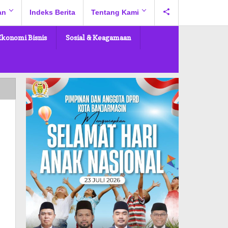
an
Indeks Berita
Tentang Kami
Ekonomi Bisnis
Sosial & Keagamaan