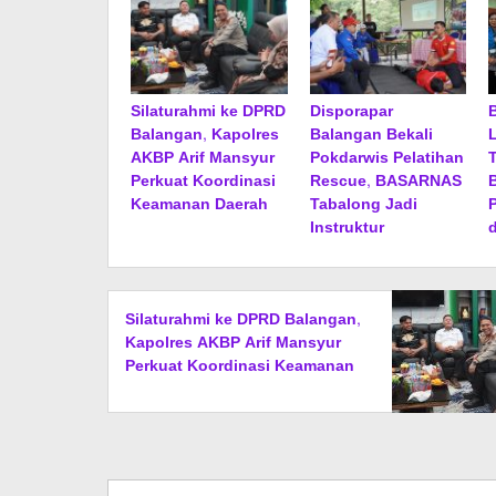
Silaturahmi ke DPRD
Disporapar
Balangan, Kapolres
Balangan Bekali
AKBP Arif Mansyur
Pokdarwis Pelatihan
Perkuat Koordinasi
Rescue, BASARNAS
Keamanan Daerah
Tabalong Jadi
Instruktur
Silaturahmi ke DPRD Balangan,
Kapolres AKBP Arif Mansyur
Perkuat Koordinasi Keamanan
Daerah