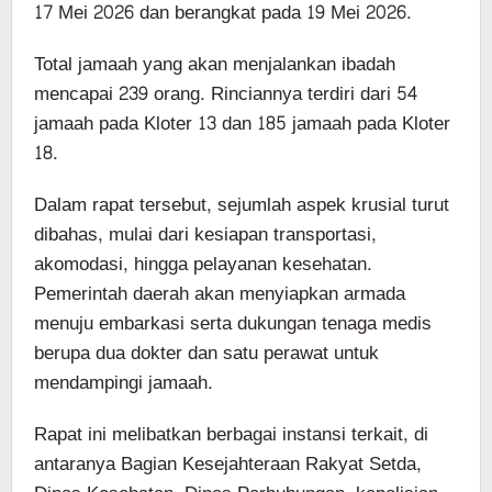
17 Mei 2026 dan berangkat pada 19 Mei 2026.
Total jamaah yang akan menjalankan ibadah
mencapai 239 orang. Rinciannya terdiri dari 54
jamaah pada Kloter 13 dan 185 jamaah pada Kloter
18.
Dalam rapat tersebut, sejumlah aspek krusial turut
dibahas, mulai dari kesiapan transportasi,
akomodasi, hingga pelayanan kesehatan.
Pemerintah daerah akan menyiapkan armada
menuju embarkasi serta dukungan tenaga medis
berupa dua dokter dan satu perawat untuk
mendampingi jamaah.
Rapat ini melibatkan berbagai instansi terkait, di
antaranya Bagian Kesejahteraan Rakyat Setda,