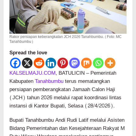
Rakor persiapan keberangkatan JCH 2026 Tanahbumbu. (Foto: MC
Tanahbumbu)
Spread the love
KALSELMAJU.COM
, BATULICIN – Pemerintah
Kabupaten
Tanahbumbu
terus mematangkan
persiapan pemberangkatan Jamaah Calon Haji
(JCH) tahun 2026 melalui rapat koordinasi lintas
instansi di Kantor Bupati, Selasa (28/4/2026).
Bupati Tanahbumbu Andi Rudi Latif melalui Asisten
Bidang Pemerintahan dan Kesejahteraan Rakyat M