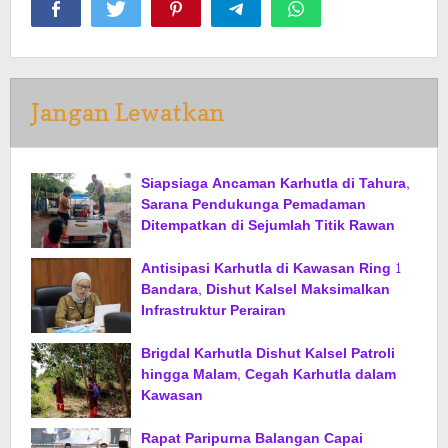
Jangan Lewatkan
Siapsiaga Ancaman Karhutla di Tahura,
Sarana Pendukunga Pemadaman
Ditempatkan di Sejumlah Titik Rawan
Antisipasi Karhutla di Kawasan Ring 1
Bandara, Dishut Kalsel Maksimalkan
Infrastruktur Perairan
Brigdal Karhutla Dishut Kalsel Patroli
hingga Malam, Cegah Karhutla dalam
Kawasan
Rapat Paripurna Balangan Capai