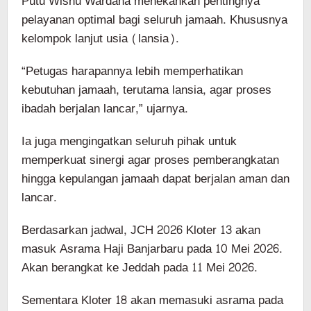
Putu Wisnu Wardana menekankan pentingnya
pelayanan optimal bagi seluruh jamaah. Khususnya
kelompok lanjut usia (lansia).
“Petugas harapannya lebih memperhatikan
kebutuhan jamaah, terutama lansia, agar proses
ibadah berjalan lancar,” ujarnya.
Ia juga mengingatkan seluruh pihak untuk
memperkuat sinergi agar proses pemberangkatan
hingga kepulangan jamaah dapat berjalan aman dan
lancar.
Berdasarkan jadwal, JCH 2026 Kloter 13 akan
masuk Asrama Haji Banjarbaru pada 10 Mei 2026.
Akan berangkat ke Jeddah pada 11 Mei 2026.
Sementara Kloter 18 akan memasuki asrama pada