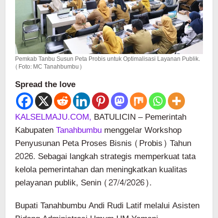
Pemkab Tanbu Susun Peta Probis untuk Optimalisasi Layanan Publik.
(Foto: MC Tanahbumbu)
Spread the love
KALSELMAJU.COM,
BATULICIN – Pemerintah
Kabupaten
Tanahbumbu
menggelar Workshop
Penyusunan Peta Proses Bisnis (Probis) Tahun
2026. Sebagai langkah strategis memperkuat tata
kelola pemerintahan dan meningkatkan kualitas
pelayanan publik, Senin (27/4/2026).
Bupati Tanahbumbu Andi Rudi Latif melalui Asisten