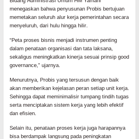
Bidang Administrasi Umum HM Yamani
menegaskan bahwa penyusunan Probis bertujuan
memetakan seluruh alur kerja pemerintahan secara
menyeluruh, dari hulu hingga hilir.
“Peta proses bisnis menjadi instrumen penting
dalam penataan organisasi dan tata laksana,
sekaligus meningkatkan kinerja sesuai prinsip good
governance,” ujarnya.
Menurutnya, Probis yang tersusun dengan baik
akan memberikan kejelasan peran setiap unit kerja.
Sehingga dapat meminimalisir tumpang tindih tugas
serta menciptakan sistem kerja yang lebih efektif
dan efisien.
Selain itu, penataan proses kerja juga harapannya
bisa berdampak langsung pada peningkatan