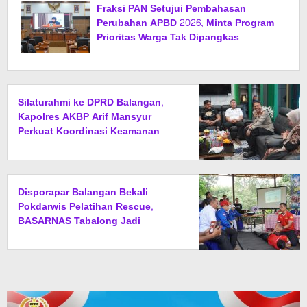
Fraksi PAN Setujui Pembahasan
Perubahan APBD 2026, Minta Program
Prioritas Warga Tak Dipangkas
Silaturahmi ke DPRD Balangan,
Kapolres AKBP Arif Mansyur
Perkuat Koordinasi Keamanan
Daerah
Disporapar Balangan Bekali
Pokdarwis Pelatihan Rescue,
BASARNAS Tabalong Jadi
Instruktur