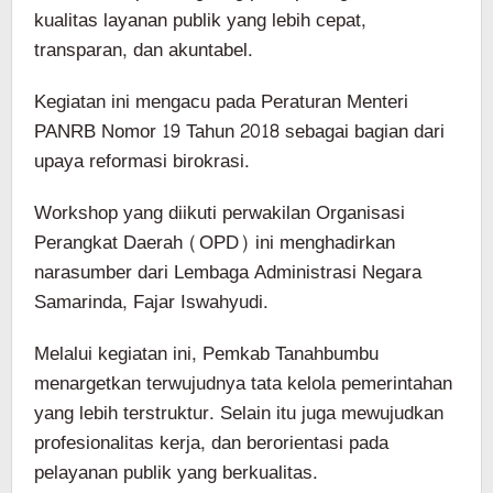
kualitas layanan publik yang lebih cepat,
transparan, dan akuntabel.
Kegiatan ini mengacu pada Peraturan Menteri
PANRB Nomor 19 Tahun 2018 sebagai bagian dari
upaya reformasi birokrasi.
Workshop yang diikuti perwakilan Organisasi
Perangkat Daerah (OPD) ini menghadirkan
narasumber dari Lembaga Administrasi Negara
Samarinda, Fajar Iswahyudi.
Melalui kegiatan ini, Pemkab Tanahbumbu
menargetkan terwujudnya tata kelola pemerintahan
yang lebih terstruktur. Selain itu juga mewujudkan
profesionalitas kerja, dan berorientasi pada
pelayanan publik yang berkualitas.