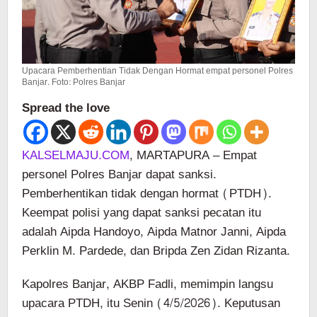
Upacara Pemberhentian Tidak Dengan Hormat empat personel Polres
Banjar. Foto: Polres Banjar
Spread the love
KALSELMAJU.COM
, MARTAPURA – Empat
personel Polres Banjar dapat sanksi.
Pemberhentikan tidak dengan hormat (PTDH).
Keempat polisi yang dapat sanksi pecatan itu
adalah Aipda Handoyo, Aipda Matnor Janni, Aipda
Perklin M. Pardede, dan Bripda Zen Zidan Rizanta.
Kapolres Banjar, AKBP Fadli, memimpin langsu
upacara PTDH, itu Senin (4/5/2026). Keputusan