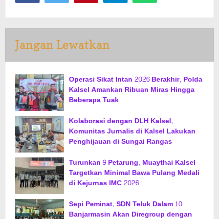
Jangan Lewatkan
Operasi Sikat Intan 2026 Berakhir, Polda
Kalsel Amankan Ribuan Miras Hingga
Beberapa Tuak
Kolaborasi dengan DLH Kalsel,
Komunitas Jurnalis di Kalsel Lakukan
Penghijauan di Sungai Rangas
Turunkan 9 Petarung, Muaythai Kalsel
Targetkan Minimal Bawa Pulang Medali
di Kejurnas IMC 2026
Sepi Peminat, SDN Teluk Dalam 10
Banjarmasin Akan Diregroup dengan