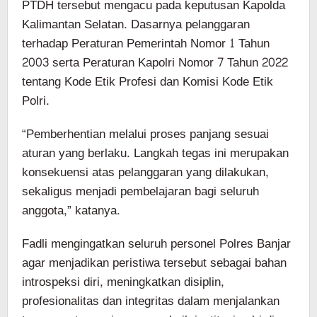
PTDH tersebut mengacu pada keputusan Kapolda
Kalimantan Selatan. Dasarnya pelanggaran
terhadap Peraturan Pemerintah Nomor 1 Tahun
2003 serta Peraturan Kapolri Nomor 7 Tahun 2022
tentang Kode Etik Profesi dan Komisi Kode Etik
Polri.
“Pemberhentian melalui proses panjang sesuai
aturan yang berlaku. Langkah tegas ini merupakan
konsekuensi atas pelanggaran yang dilakukan,
sekaligus menjadi pembelajaran bagi seluruh
anggota,” katanya.
Fadli mengingatkan seluruh personel Polres Banjar
agar menjadikan peristiwa tersebut sebagai bahan
introspeksi diri, meningkatkan disiplin,
profesionalitas dan integritas dalam menjalankan