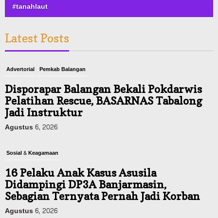
#tanahlaut
Latest Posts
Advertorial
Pemkab Balangan
Disporapar Balangan Bekali Pokdarwis
Pelatihan Rescue, BASARNAS Tabalong
Jadi Instruktur
Agustus 6, 2026
Sosial & Keagamaan
16 Pelaku Anak Kasus Asusila
Didampingi DP3A Banjarmasin,
Sebagian Ternyata Pernah Jadi Korban
Agustus 6, 2026