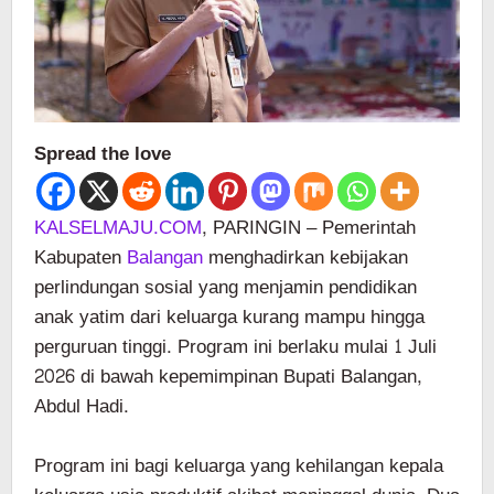
Spread the love
KALSELMAJU.COM
, PARINGIN – Pemerintah
Kabupaten
Balangan
menghadirkan kebijakan
perlindungan sosial yang menjamin pendidikan
anak yatim dari keluarga kurang mampu hingga
perguruan tinggi. Program ini berlaku mulai 1 Juli
2026 di bawah kepemimpinan Bupati Balangan,
Abdul Hadi.
Program ini bagi keluarga yang kehilangan kepala