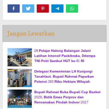
Jangan Lewatkan
28 Pelajar Halong Balangan Jalani
Latihan Intensif Paskibraka, Ditempa
TNI-Polri Sambut HUT ke-81 RI
Delegasi Kementerian LH Kunjungi
Tanahlaut, Bupati Rahmat Paparkan
Potensi 363 Ribu Hektare Wilayah
Bupati Rahmat Buka Bupati Cup Basket
2026, Bidik Emas Porprov dan
Rencanakan Pindah Indoor 2027