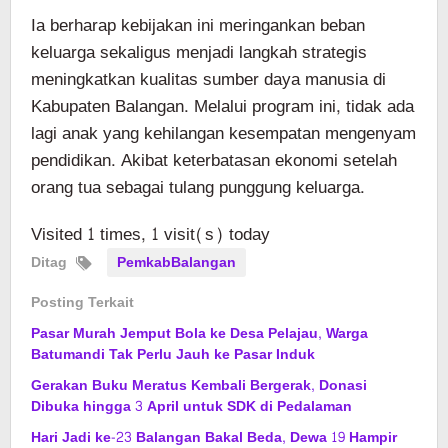
Ia berharap kebijakan ini meringankan beban
keluarga sekaligus menjadi langkah strategis
meningkatkan kualitas sumber daya manusia di
Kabupaten Balangan. Melalui program ini, tidak ada
lagi anak yang kehilangan kesempatan mengenyam
pendidikan. Akibat keterbatasan ekonomi setelah
orang tua sebagai tulang punggung keluarga.
Visited 1 times, 1 visit(s) today
Ditag
PemkabBalangan
Posting Terkait
Pasar Murah Jemput Bola ke Desa Pelajau, Warga
Batumandi Tak Perlu Jauh ke Pasar Induk
Gerakan Buku Meratus Kembali Bergerak, Donasi
Dibuka hingga 3 April untuk SDK di Pedalaman
Hari Jadi ke-23 Balangan Bakal Beda, Dewa 19 Hampir